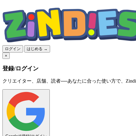
ログイン
はじめる →
×
登録/ログイン
クリエイター、店舗、読者──あなたに合った使い方で、Zindi