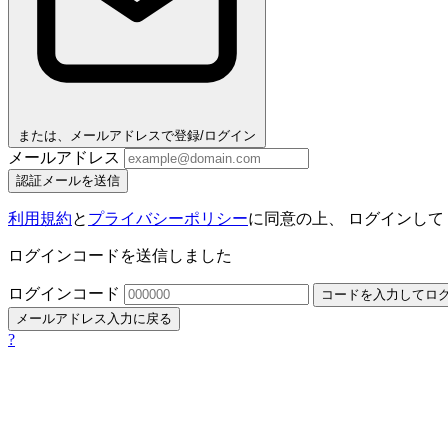
または、メールアドレスで登録/ログイン
メールアドレス
認証メールを送信
利用規約
と
プライバシーポリシー
に同意の上、 ログインして
ログインコードを送信しました
ログインコード
コードを入力してロ
メールアドレス入力に戻る
?