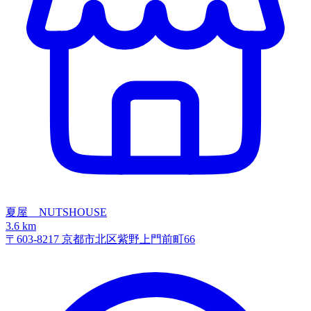
夏屋 NUTSHOUSE
3.6 km
〒603-8217 京都市北区紫野上門前町66