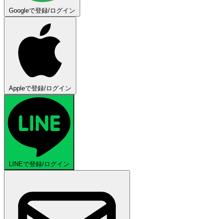
Googleで登録/ログイン
Appleで登録/ログイン
LINEで登録/ログイン