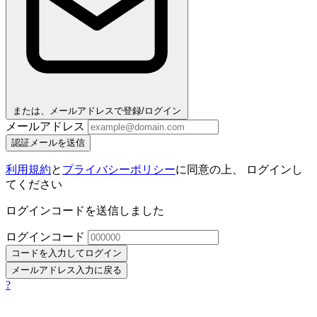
または、メールアドレスで登録/ログイン
メールアドレス
認証メールを送信
利用規約
と
プライバシーポリシー
に同意の上、 ログインし
てください
ログインコードを送信しました
ログインコード
コードを入力してログイン
メールアドレス入力に戻る
?