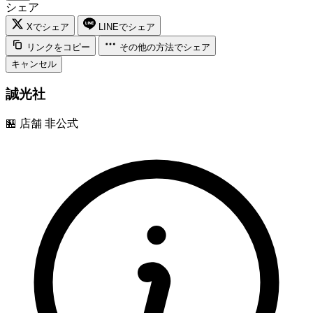
シェア
Xでシェア
LINEでシェア
リンクをコピー
その他の方法でシェア
キャンセル
誠光社
🏪
店舗
非公式