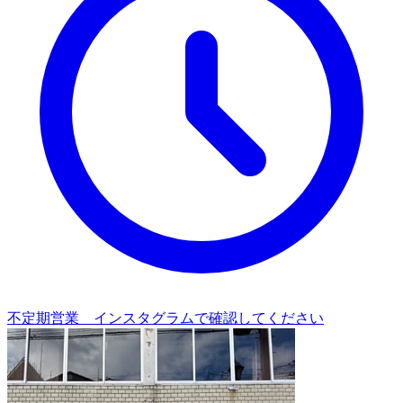
不定期営業 インスタグラムで確認してください