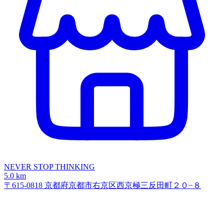
NEVER STOP THINKING
5.0 km
〒615-0818 京都府京都市右京区西京極三反田町２０−８