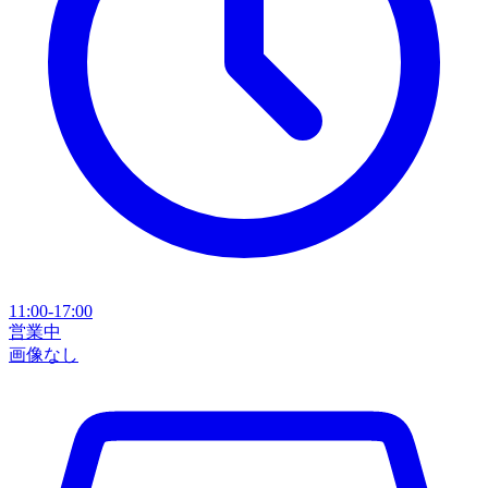
11:00-17:00
営業中
画像なし