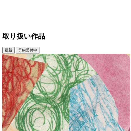
取り扱い作品
最新
予約受付中