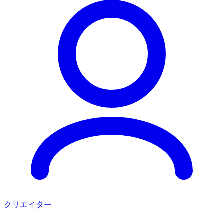
クリエイター