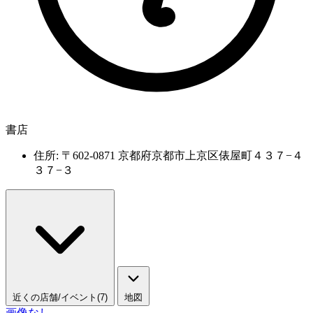
書店
住所: 〒602-0871 京都府京都市上京区俵屋町４３７−４
３７−３
近くの店舗/イベント(7)
地図
画像なし