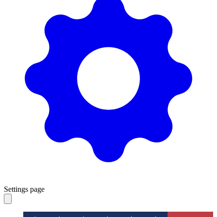
Settings page