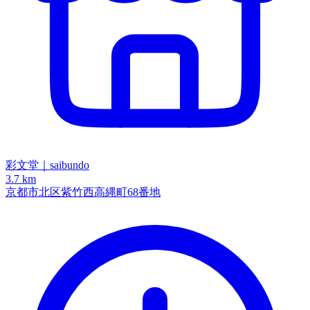
彩文堂｜saibundo
3.7 km
京都市北区紫竹西高縄町68番地