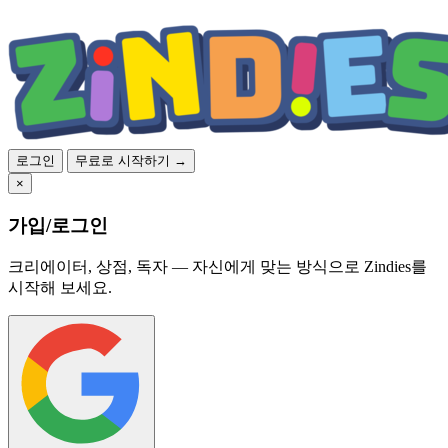
로그인
무료로 시작하기 →
×
가입/로그인
크리에이터, 상점, 독자 — 자신에게 맞는 방식으로 Zindies를
시작해 보세요.