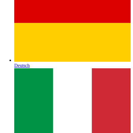
Deutsch