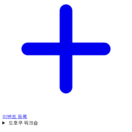
이벤트 등록
도호쿠
워크숍