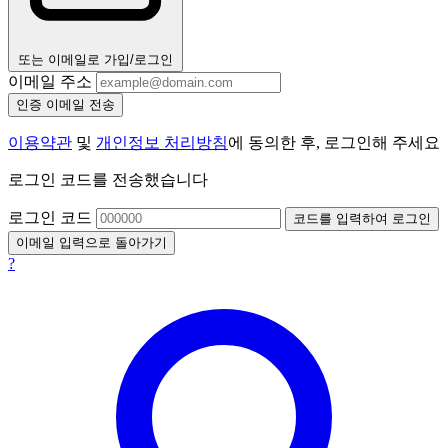
또는 이메일로 가입/로그인
이메일 주소
인증 이메일 전송
이용약관
및
개인정보 처리방침
에 동의한 후, 로그인해 주세요
로그인 코드를 전송했습니다
로그인 코드
코드를 입력하여 로그인
이메일 입력으로 돌아가기
?