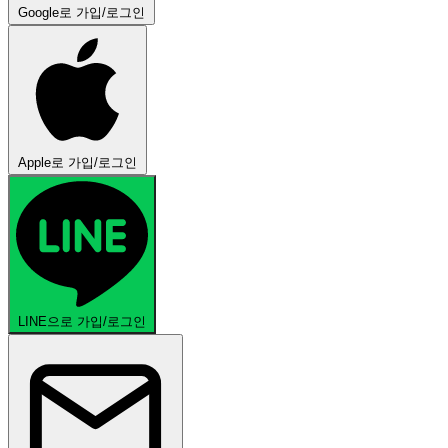
Google로 가입/로그인
Apple로 가입/로그인
LINE으로 가입/로그인