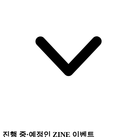
진행 중·예정인 ZINE 이벤트