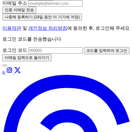
이메일 주소
인증 이메일 전송
나중에 등록하기
(14일 동안 이 기기에 저장)
이용약관
및
개인정보 처리방침
에 동의한 후, 로그인해 주세요
로그인 코드를 전송했습니다
로그인 코드
코드를 입력하여 로그인
이메일 입력으로 돌아가기
n