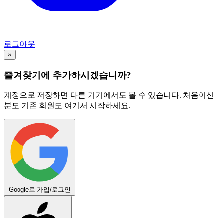
로그아웃
×
즐겨찾기에 추가하시겠습니까?
계정으로 저장하면 다른 기기에서도 볼 수 있습니다. 처음이신
분도 기존 회원도 여기서 시작하세요.
Google로 가입/로그인