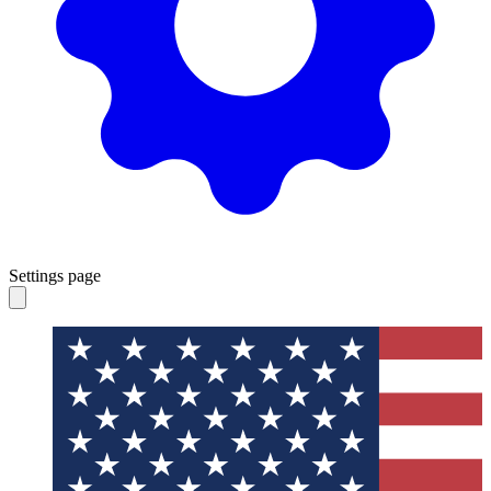
Settings page