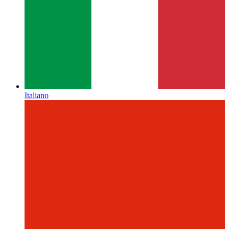
Italiano