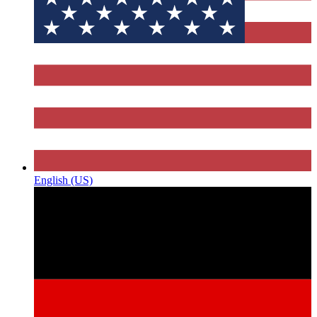
English (US)