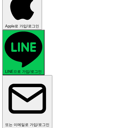
Apple로 가입/로그인
LINE으로 가입/로그인
또는 이메일로 가입/로그인