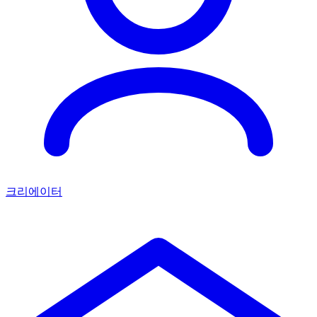
크리에이터