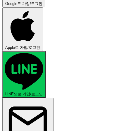
Google로 가입/로그인
Apple로 가입/로그인
LINE으로 가입/로그인