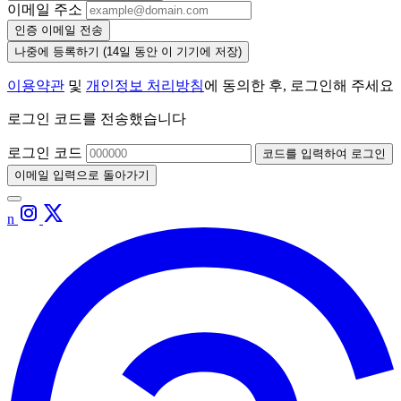
이메일 주소
인증 이메일 전송
나중에 등록하기
(14일 동안 이 기기에 저장)
이용약관
및
개인정보 처리방침
에 동의한 후, 로그인해 주세요
로그인 코드를 전송했습니다
로그인 코드
코드를 입력하여 로그인
이메일 입력으로 돌아가기
n