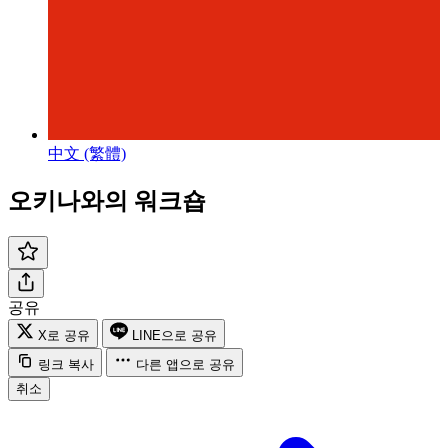
中文 (繁體)
오키나와의 워크숍
공유
X로 공유
LINE으로 공유
링크 복사
다른 앱으로 공유
취소