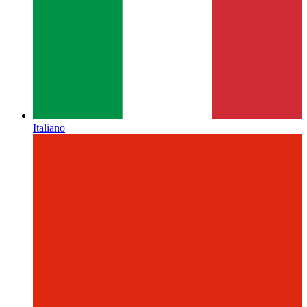
Italiano