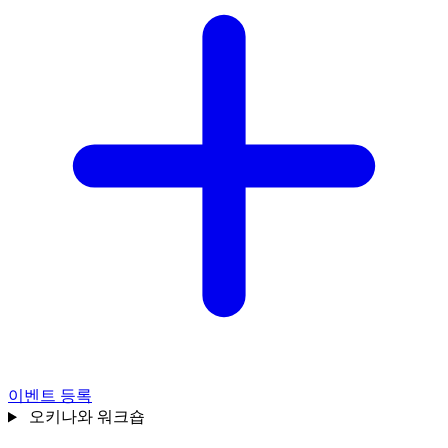
이벤트 등록
오키나와
워크숍