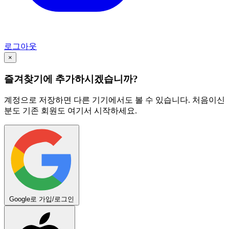
로그아웃
×
즐겨찾기에 추가하시겠습니까?
계정으로 저장하면 다른 기기에서도 볼 수 있습니다. 처음이신
분도 기존 회원도 여기서 시작하세요.
Google로 가입/로그인