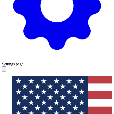
Settings page