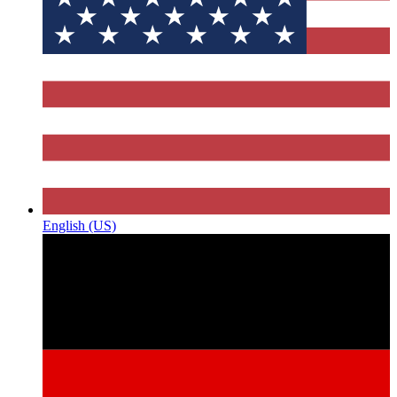
English (US)