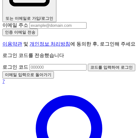
또는 이메일로 가입/로그인
이메일 주소
인증 이메일 전송
이용약관
및
개인정보 처리방침
에 동의한 후, 로그인해 주세요
로그인 코드를 전송했습니다
로그인 코드
코드를 입력하여 로그인
이메일 입력으로 돌아가기
?