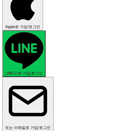
Apple로 가입/로그인
LINE으로 가입/로그인
또는 이메일로 가입/로그인