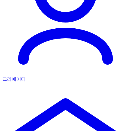
크리에이터