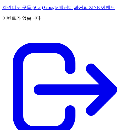
캘린더로 구독 (iCal)
Google 캘린더
과거의 ZINE 이벤트
이벤트가 없습니다