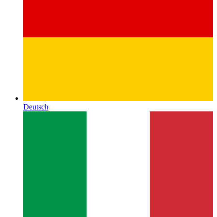
Deutsch