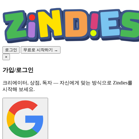
로그인
무료로 시작하기 →
×
가입/로그인
크리에이터, 상점, 독자 — 자신에게 맞는 방식으로 Zindies를
시작해 보세요.