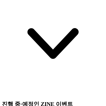
진행 중·예정인 ZINE 이벤트