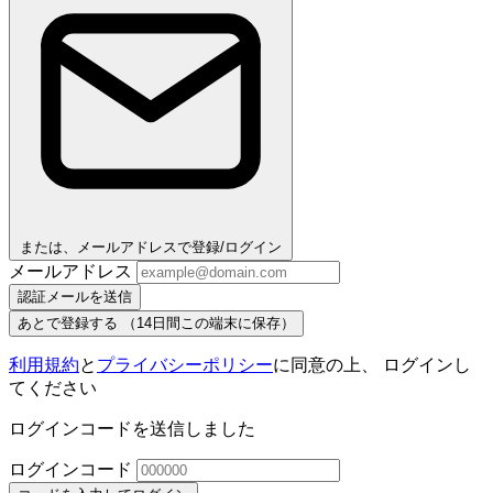
または、メールアドレスで登録/ログイン
メールアドレス
認証メールを送信
あとで登録する
（14日間この端末に保存）
利用規約
と
プライバシーポリシー
に同意の上、 ログインし
てください
ログインコードを送信しました
ログインコード