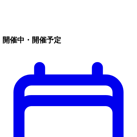
開催中・開催予定