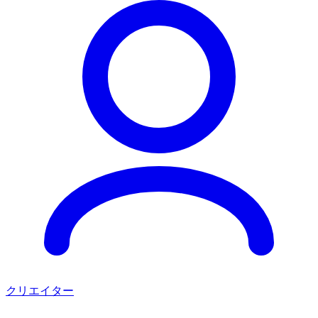
クリエイター