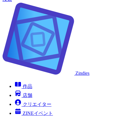
Zindies
作品
店舗
クリエイター
ZINEイベント