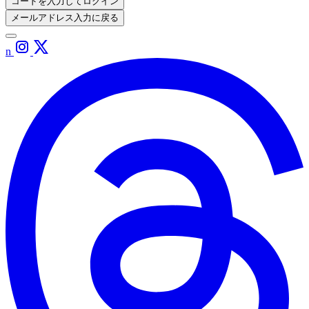
コードを入力してログイン
メールアドレス入力に戻る
n