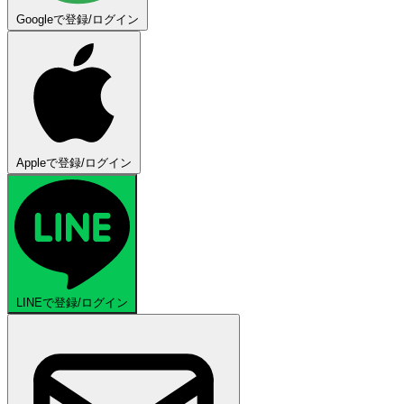
Googleで登録/ログイン
Appleで登録/ログイン
LINEで登録/ログイン