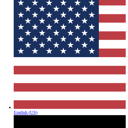
English (US)