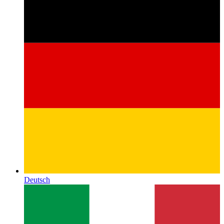
Deutsch