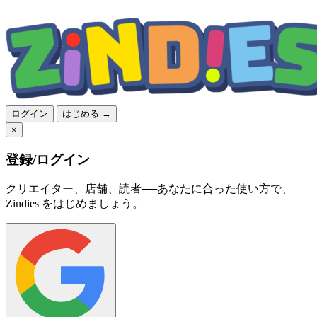
ログイン
はじめる →
×
登録/ログイン
クリエイター、店舗、読者──あなたに合った使い方で、
Zindies をはじめましょう。