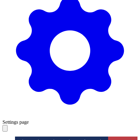
Settings page