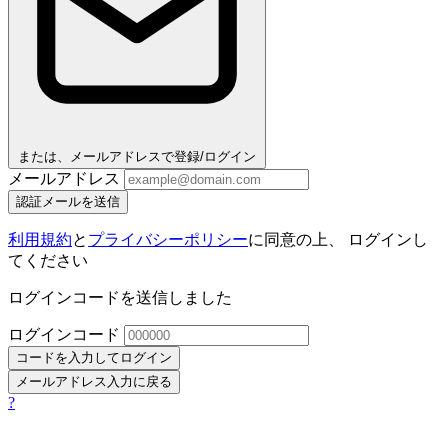
または、メールアドレスで登録/ログイン
メールアドレス
認証メールを送信
利用規約
と
プライバシーポリシー
に同意の上、 ログインし
てください
ログインコードを送信しました
ログインコード
コードを入力してログイン
メールアドレス入力に戻る
?