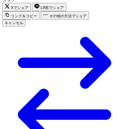
Xでシェア
LINEでシェア
リンクをコピー
その他の方法でシェア
キャンセル