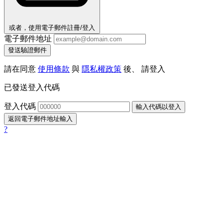
或者，使用電子郵件註冊/登入
電子郵件地址
發送驗證郵件
請在同意
使用條款
與
隱私權政策
後、 請登入
已發送登入代碼
登入代碼
輸入代碼以登入
返回電子郵件地址輸入
?