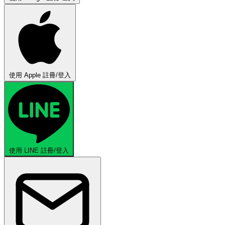
使用 Apple 註冊/登入
使用 LINE 註冊/登入