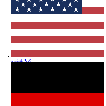
English (US)