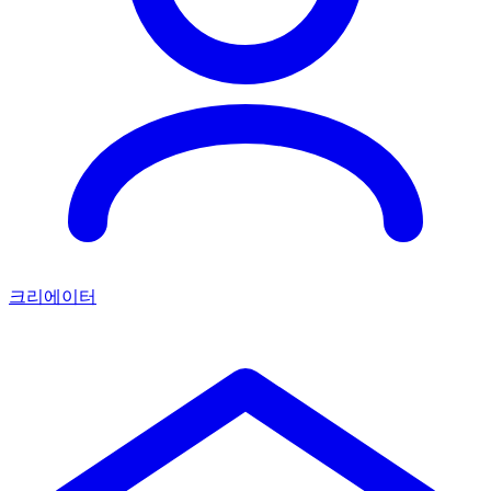
크리에이터