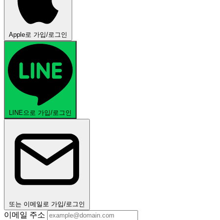
Apple로 가입/로그인
LINE으로 가입/로그인
또는 이메일로 가입/로그인
이메일 주소