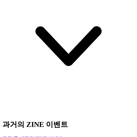
과거의 ZINE 이벤트