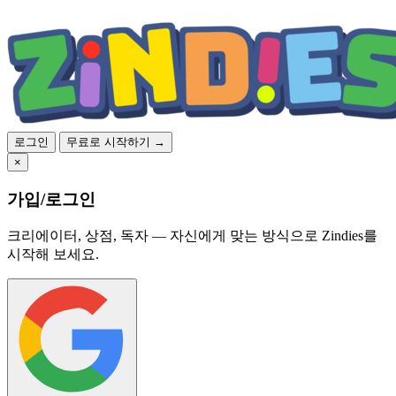
로그인
무료로 시작하기 →
×
가입/로그인
크리에이터, 상점, 독자 — 자신에게 맞는 방식으로 Zindies를
시작해 보세요.