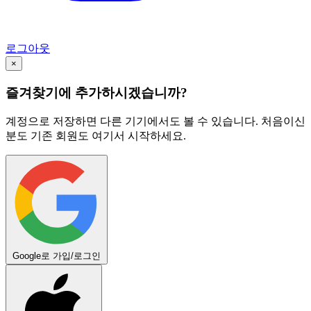
로그아웃
×
즐겨찾기에 추가하시겠습니까?
계정으로 저장하면 다른 기기에서도 볼 수 있습니다. 처음이신
분도 기존 회원도 여기서 시작하세요.
Google로 가입/로그인