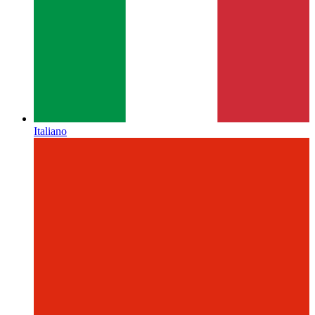
Italiano