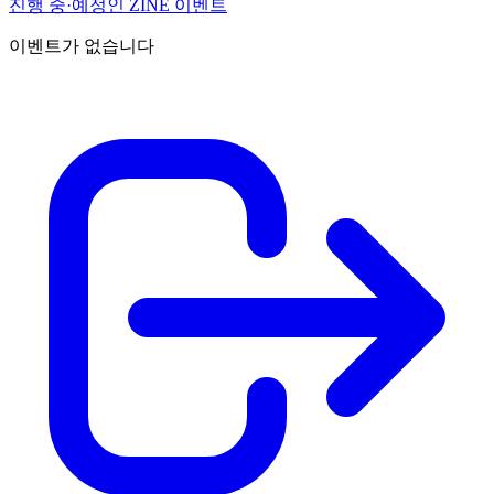
진행 중·예정인 ZINE 이벤트
이벤트가 없습니다