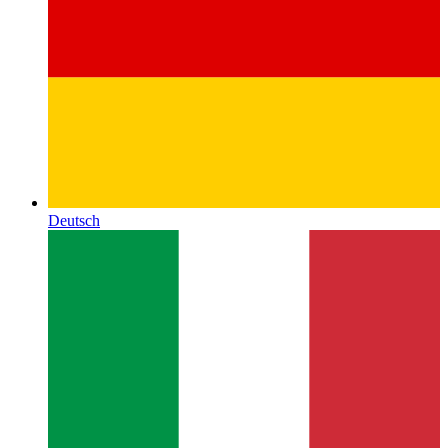
Deutsch