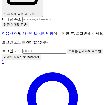
또는 이메일로 가입/로그인
이메일 주소
인증 이메일 전송
이용약관
및
개인정보 처리방침
에 동의한 후, 로그인해 주세요
로그인 코드를 전송했습니다
로그인 코드
코드를 입력하여 로그인
이메일 입력으로 돌아가기
?