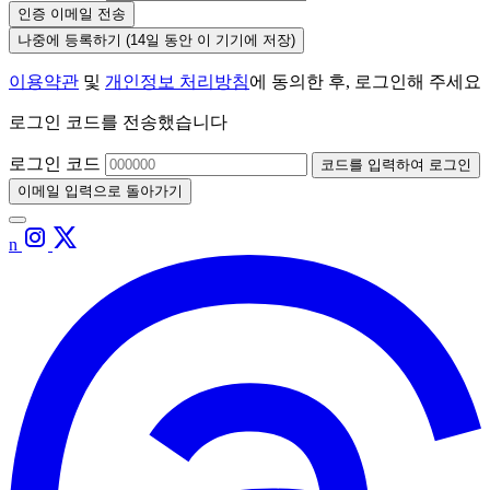
인증 이메일 전송
나중에 등록하기
(14일 동안 이 기기에 저장)
이용약관
및
개인정보 처리방침
에 동의한 후, 로그인해 주세요
로그인 코드를 전송했습니다
로그인 코드
코드를 입력하여 로그인
이메일 입력으로 돌아가기
n