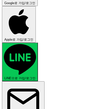
Google로 가입/로그인
Apple로 가입/로그인
LINE으로 가입/로그인