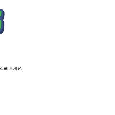
시작해 보세요.