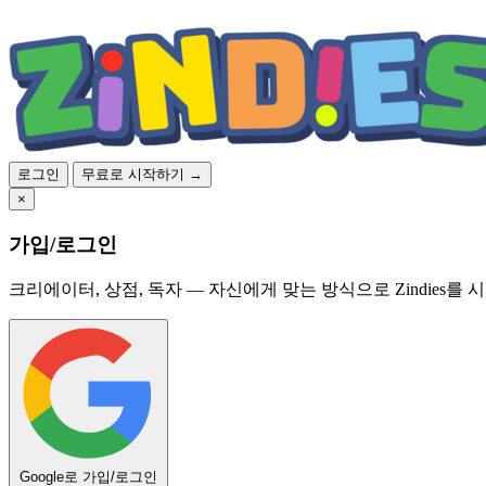
로그인
무료로 시작하기 →
×
가입/로그인
크리에이터, 상점, 독자 — 자신에게 맞는 방식으로 Zindies를 
Google로 가입/로그인