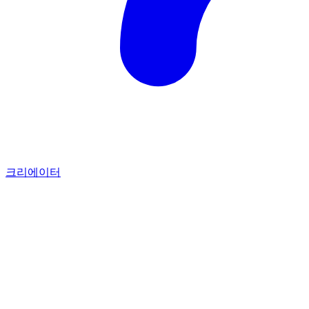
크리에이터