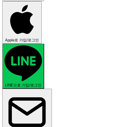
Apple로 가입/로그인
LINE으로 가입/로그인