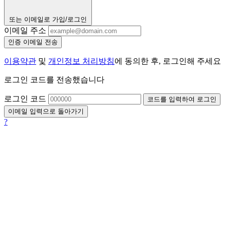
또는 이메일로 가입/로그인
이메일 주소
인증 이메일 전송
이용약관
및
개인정보 처리방침
에 동의한 후, 로그인해 주세요
로그인 코드를 전송했습니다
로그인 코드
코드를 입력하여 로그인
이메일 입력으로 돌아가기
?