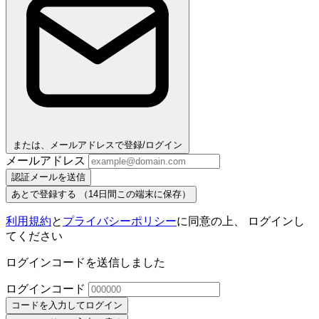
または、メールアドレスで登録/ログイン
メールアドレス
認証メールを送信
あとで登録する
（14日間この端末に保存）
利用規約
と
プライバシーポリシー
に同意の上、 ログインし
てください
ログインコードを送信しました
ログインコード
コードを入力してログイン