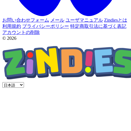
お問い合わせフォーム
メール
ユーザマニュアル
Zindiesとは
利用規約
プライバシーポリシー
特定商取引法に基づく表記
アカウントの削除
© 2026