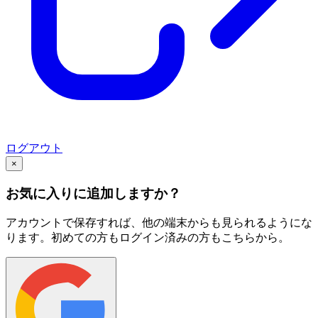
ログアウト
×
お気に入りに追加しますか？
アカウントで保存すれば、他の端末からも見られるようにな
ります。初めての方もログイン済みの方もこちらから。