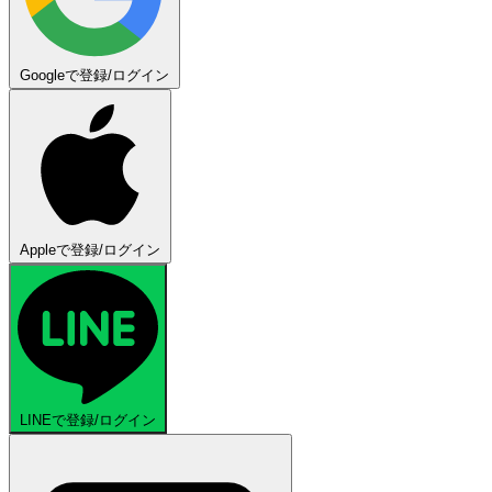
Googleで登録/ログイン
Appleで登録/ログイン
LINEで登録/ログイン