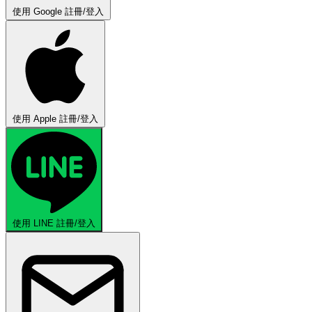
使用 Google 註冊/登入
使用 Apple 註冊/登入
使用 LINE 註冊/登入