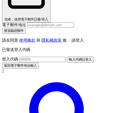
或者，使用電子郵件註冊/登入
電子郵件地址
發送驗證郵件
請在同意
使用條款
與
隱私權政策
後、 請登入
已發送登入代碼
登入代碼
輸入代碼以登入
返回電子郵件地址輸入
?