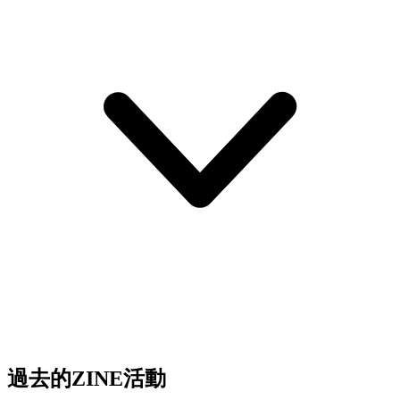
過去的ZINE活動