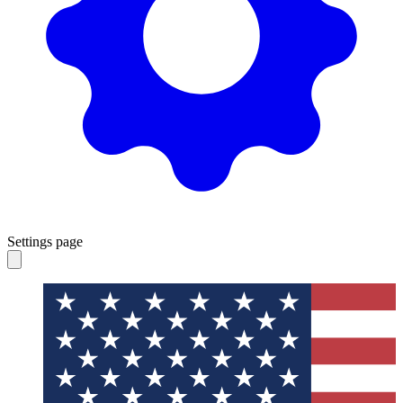
Settings page