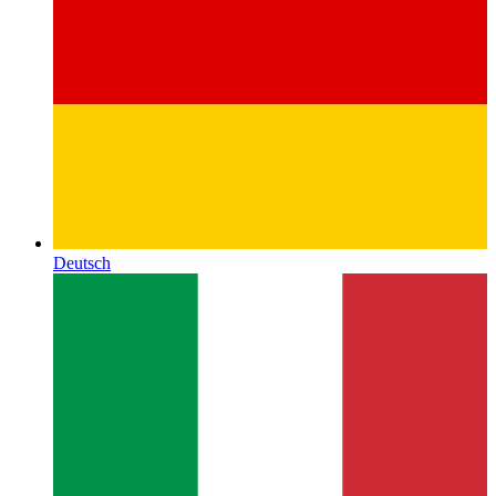
Deutsch