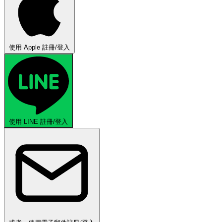
使用 Apple 註冊/登入
使用 LINE 註冊/登入