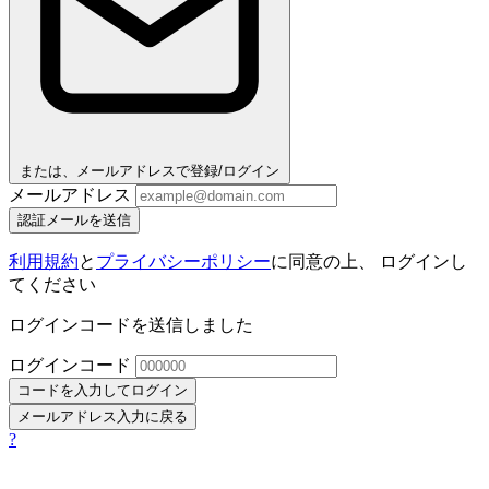
または、メールアドレスで登録/ログイン
メールアドレス
認証メールを送信
利用規約
と
プライバシーポリシー
に同意の上、 ログインし
てください
ログインコードを送信しました
ログインコード
コードを入力してログイン
メールアドレス入力に戻る
?