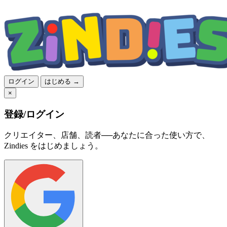
ログイン
はじめる →
×
登録/ログイン
クリエイター、店舗、読者──あなたに合った使い方で、
Zindies をはじめましょう。