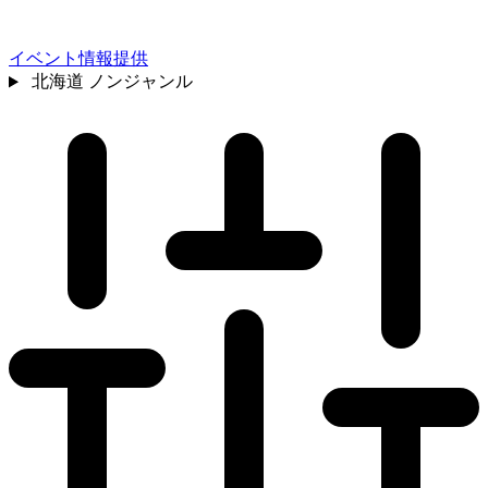
イベント情報提供
北海道
ノンジャンル