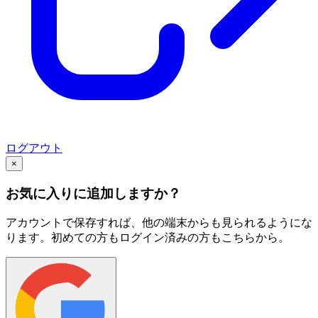
ログアウト
×
お気に入りに追加しますか？
アカウントで保存すれば、他の端末からも見られるようにな
ります。初めての方もログイン済みの方もこちらから。