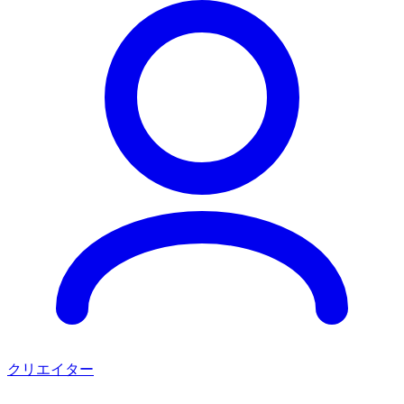
クリエイター