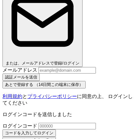
または、メールアドレスで登録/ログイン
メールアドレス
認証メールを送信
あとで登録する
（14日間この端末に保存）
利用規約
と
プライバシーポリシー
に同意の上、 ログインし
てください
ログインコードを送信しました
ログインコード
コードを入力してログイン