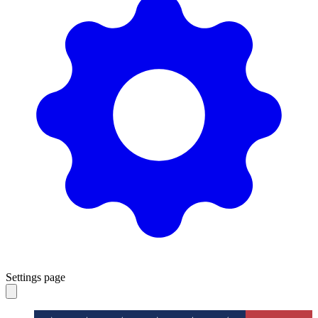
Settings page