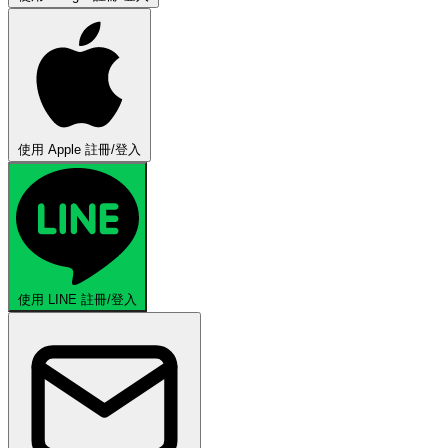
使用 Apple 註冊/登入
使用 LINE 註冊/登入