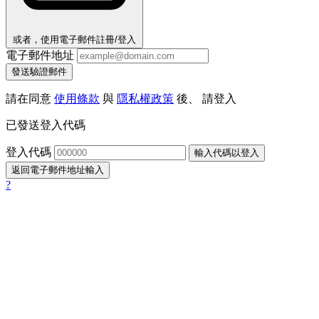
或者，使用電子郵件註冊/登入
電子郵件地址
發送驗證郵件
請在同意
使用條款
與
隱私權政策
後、 請登入
已發送登入代碼
登入代碼
輸入代碼以登入
返回電子郵件地址輸入
?