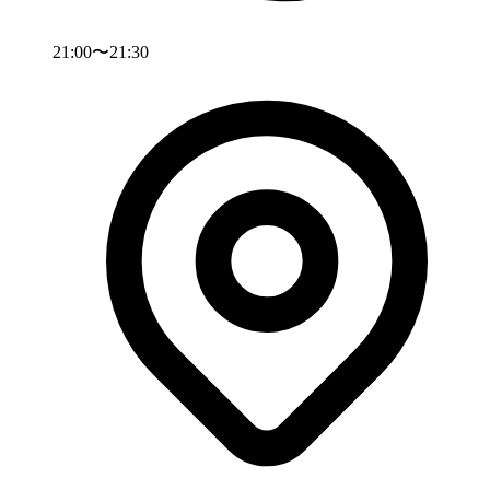
21:00〜21:30