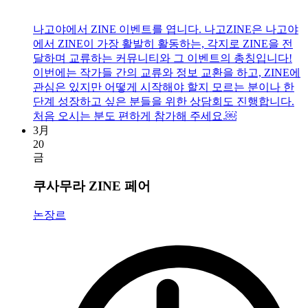
나고야에서 ZINE 이벤트를 엽니다. 나고ZINE은 나고야
에서 ZINE이 가장 활발히 활동하는, 각지로 ZINE을 전
달하며 교류하는 커뮤니티와 그 이벤트의 총칭입니다!
이번에는 작가들 간의 교류와 정보 교환을 하고, ZINE에
관심은 있지만 어떻게 시작해야 할지 모르는 분이나 한
단계 성장하고 싶은 분들을 위한 상담회도 진행합니다.
처음 오시는 분도 편하게 참가해 주세요.￼
3月
20
금
쿠사무라 ZINE 페어
논장르