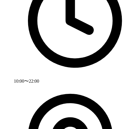
10:00〜22:00