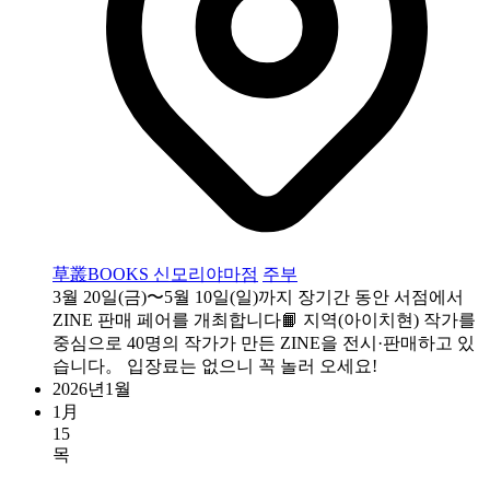
草叢BOOKS 신모리야마점
주부
3월 20일(금)〜5월 10일(일)까지 장기간 동안 서점에서
ZINE 판매 페어를 개최합니다📙 지역(아이치현) 작가를
중심으로 40명의 작가가 만든 ZINE을 전시·판매하고 있
습니다。 입장료는 없으니 꼭 놀러 오세요!
2026년1월
1月
15
목