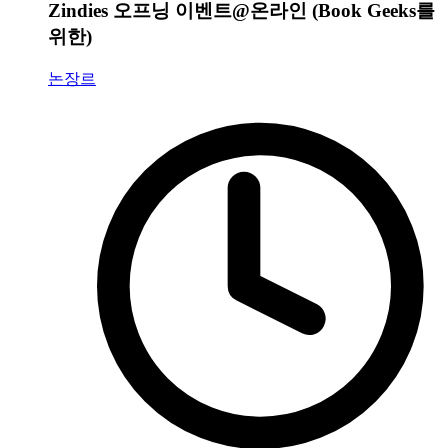
Zindies 오프닝 이벤트@온라인 (Book Geeks를
위한)
논장르