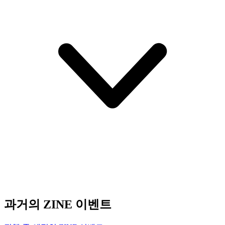
과거의 ZINE 이벤트