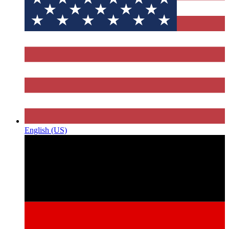
English (US)