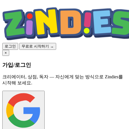
로그인
무료로 시작하기 →
×
가입/로그인
크리에이터, 상점, 독자 — 자신에게 맞는 방식으로 Zindies를
시작해 보세요.