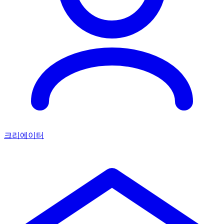
크리에이터