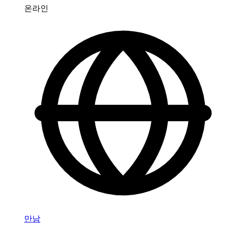
온라인
만남