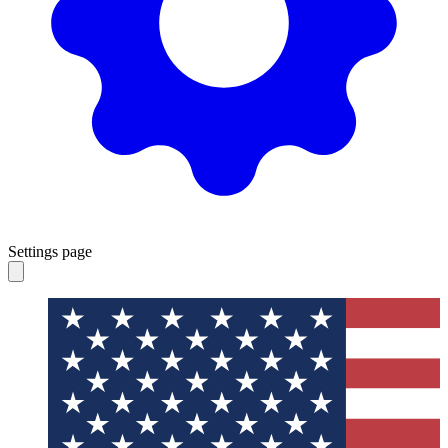
Settings page