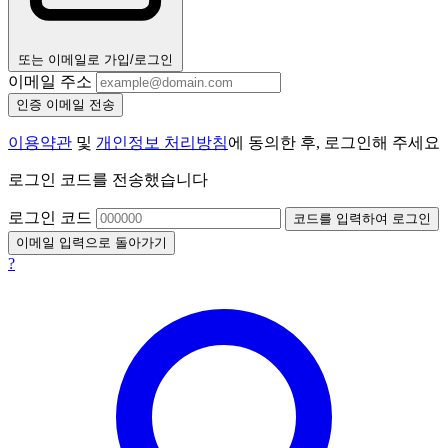
또는 이메일로 가입/로그인
이메일 주소
인증 이메일 전송
이용약관
및
개인정보 처리방침
에 동의한 후, 로그인해 주세요
로그인 코드를 전송했습니다
로그인 코드
코드를 입력하여 로그인
이메일 입력으로 돌아가기
?