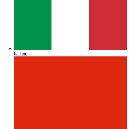
Italiano