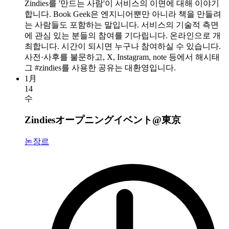
Zindies를 '만드는 사람'이 서비스의 이면에 대해 이야기
합니다. Book Geek은 엔지니어뿐만 아니라 책을 만들려
는 사람들도 포함하는 말입니다. 서비스의 기술적 측면
에 관심 있는 분들의 참여를 기다립니다. 온라인으로 개
최합니다. 시간이 되시면 누구나 참여하실 수 있습니다.
사전·사후를 불문하고, X, Instagram, note 등에서 해시태
그 #zindies를 사용한 공유는 대환영입니다.
1月
14
수
Zindiesオープニングイベント@東京
논장르