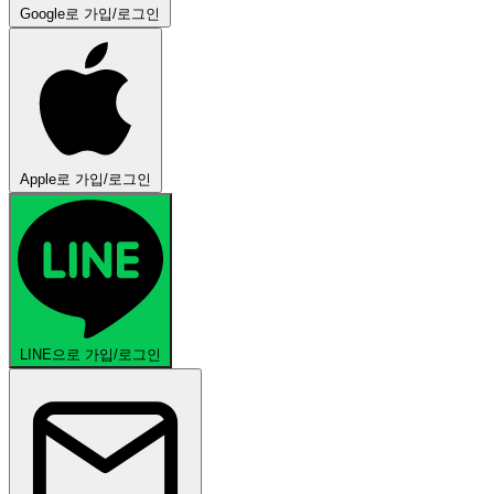
Google로 가입/로그인
Apple로 가입/로그인
LINE으로 가입/로그인