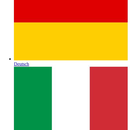
Deutsch