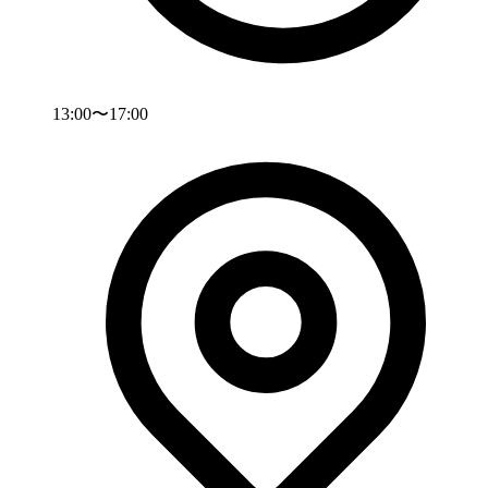
13:00〜17:00