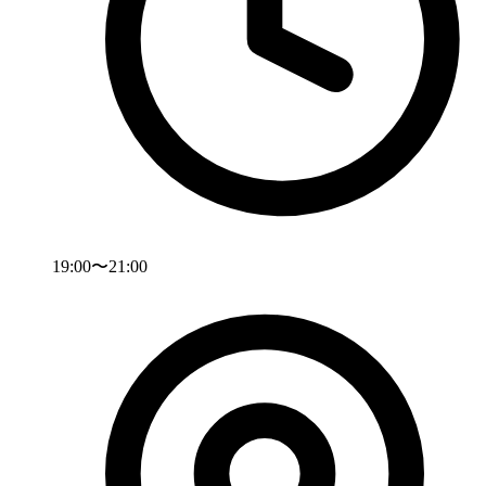
19:00〜21:00