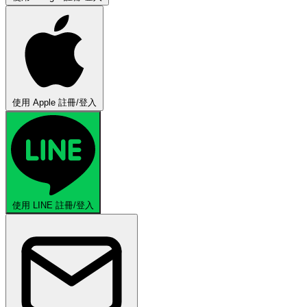
使用 Apple 註冊/登入
使用 LINE 註冊/登入