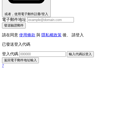
或者，使用電子郵件註冊/登入
電子郵件地址
發送驗證郵件
請在同意
使用條款
與
隱私權政策
後、 請登入
已發送登入代碼
登入代碼
輸入代碼以登入
返回電子郵件地址輸入
?