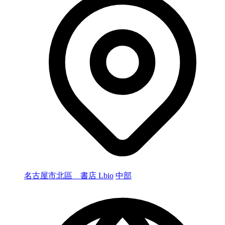
名古屋市北區 書店 Lbio
中部