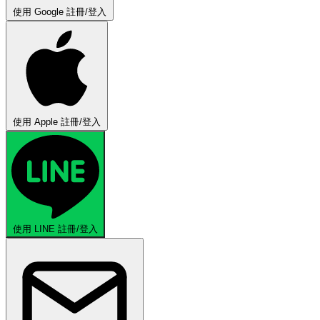
使用 Google 註冊/登入
使用 Apple 註冊/登入
使用 LINE 註冊/登入