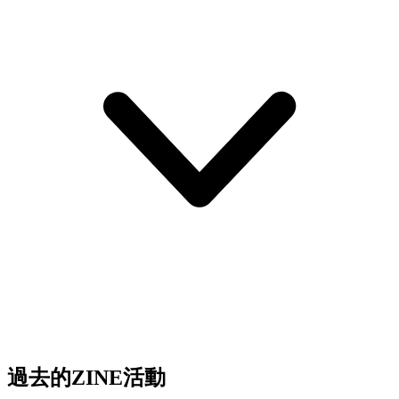
過去的ZINE活動