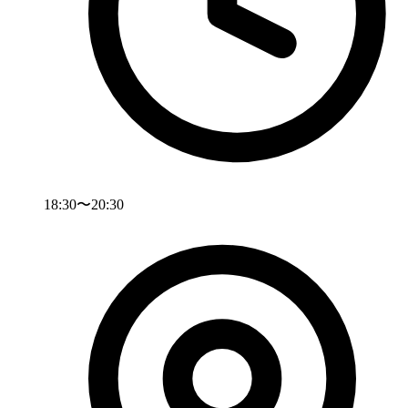
18:30〜20:30