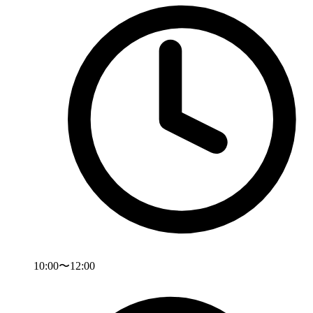
10:00〜12:00