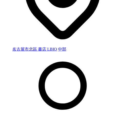
名古屋市北區 書店 LBIO
中部