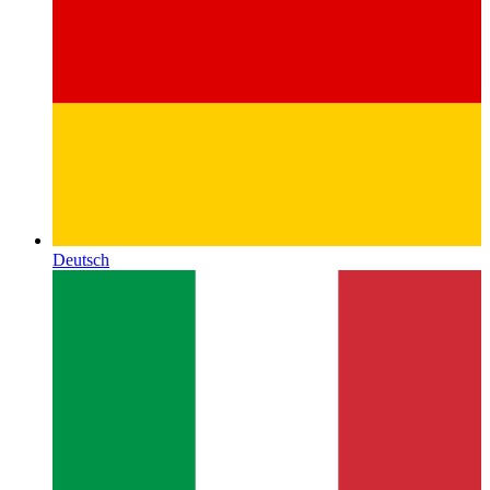
Deutsch