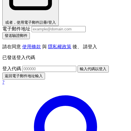
或者，使用電子郵件註冊/登入
電子郵件地址
發送驗證郵件
請在同意
使用條款
與
隱私權政策
後、 請登入
已發送登入代碼
登入代碼
輸入代碼以登入
返回電子郵件地址輸入
?