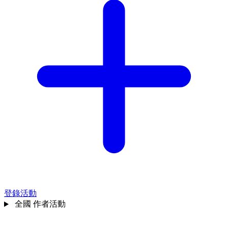
登錄活動
全國
作者活動