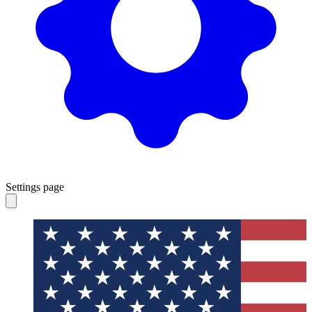
Settings page