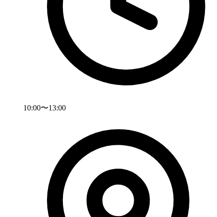
10:00〜13:00