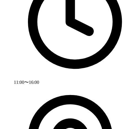
11:00〜16:00