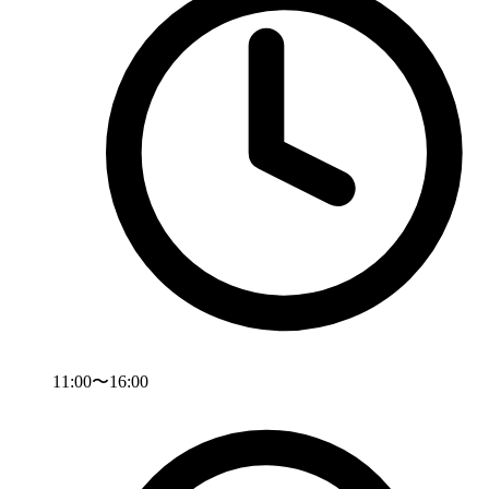
11:00〜16:00