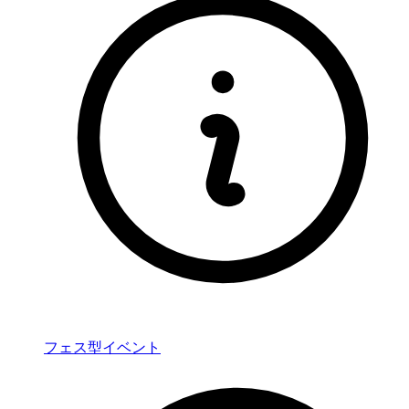
フェス型イベント