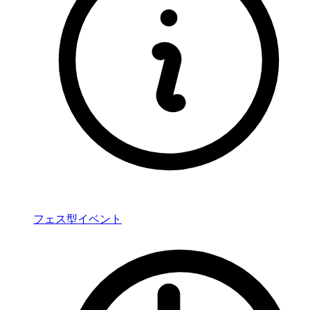
フェス型イベント