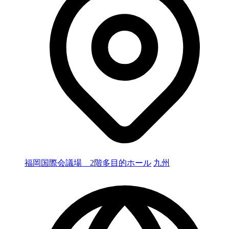
福岡国際会議場 2階多目的ホール
九州