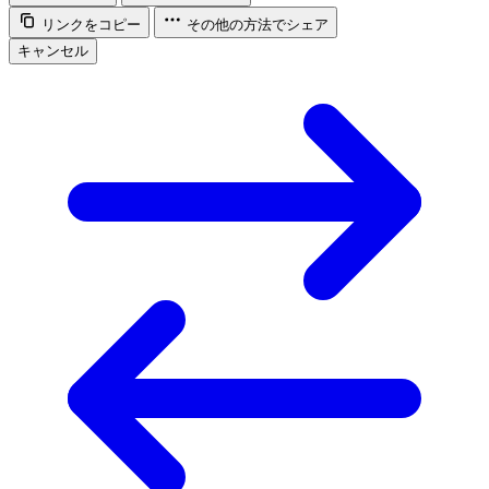
リンクをコピー
その他の方法でシェア
キャンセル