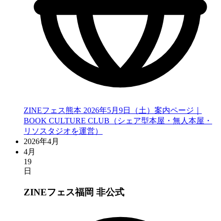
ZINEフェス熊本 2026年5月9日（土）案内ページ｜
BOOK CULTURE CLUB（シェア型本屋・無人本屋・
リソスタジオを運営）
2026年4月
4月
19
日
ZINEフェス福岡
非公式