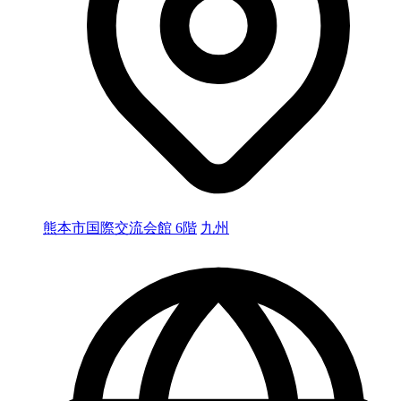
熊本市国際交流会館 6階
九州