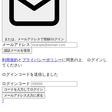
または、メールアドレスで登録/ログイン
メールアドレス
認証メールを送信
利用規約
と
プライバシーポリシー
に同意の上、 ログインし
てください
ログインコードを送信しました
ログインコード
コードを入力してログイン
メールアドレス入力に戻る
?