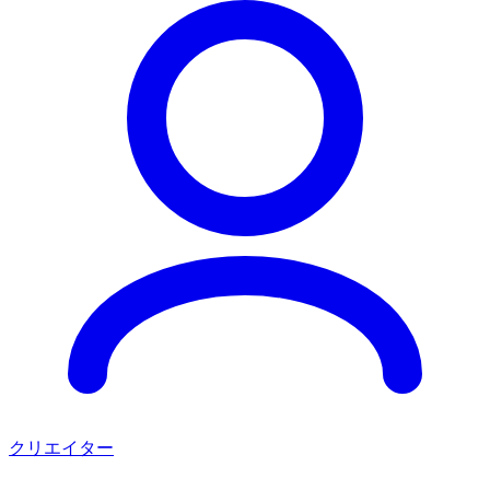
クリエイター