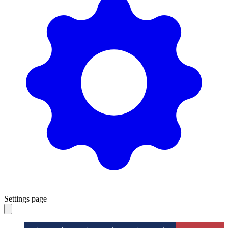
Settings page