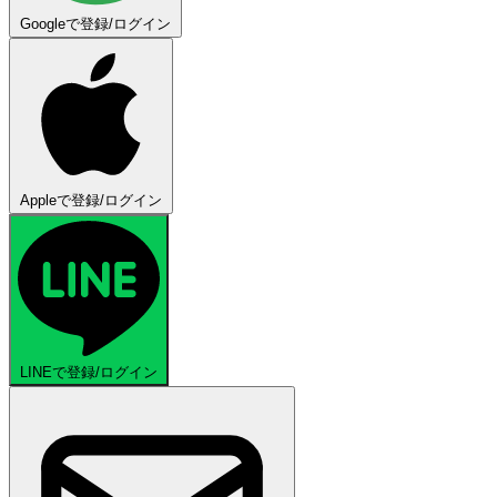
Googleで登録/ログイン
Appleで登録/ログイン
LINEで登録/ログイン