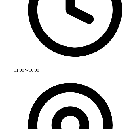
11:00〜16:00