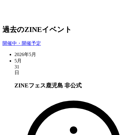
過去のZINEイベント
開催中・開催予定
2026年5月
5月
31
日
ZINEフェス鹿児島
非公式