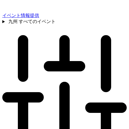
イベント情報提供
九州
すべてのイベント