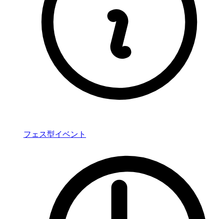
フェス型イベント