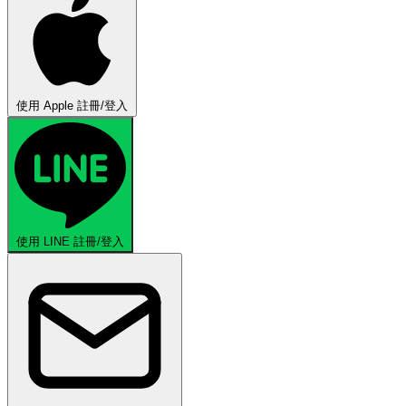
使用 Apple 註冊/登入
使用 LINE 註冊/登入