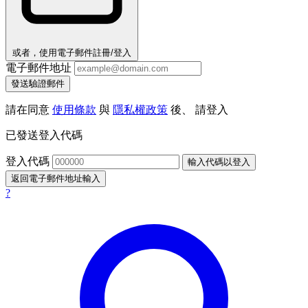
或者，使用電子郵件註冊/登入
電子郵件地址
發送驗證郵件
請在同意
使用條款
與
隱私權政策
後、 請登入
已發送登入代碼
登入代碼
輸入代碼以登入
返回電子郵件地址輸入
?