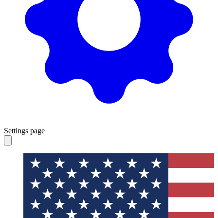
Settings page