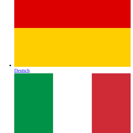
Deutsch