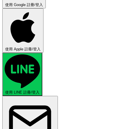
使用 Google 註冊/登入
使用 Apple 註冊/登入
使用 LINE 註冊/登入