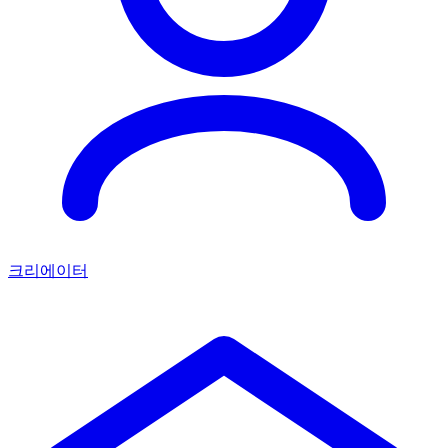
크리에이터