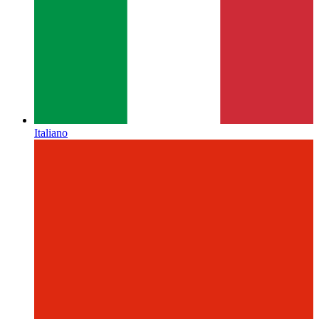
Italiano