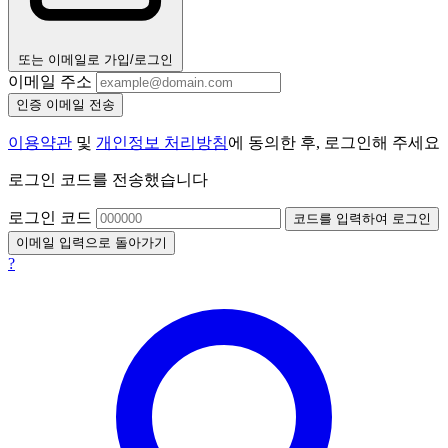
또는 이메일로 가입/로그인
이메일 주소
인증 이메일 전송
이용약관
및
개인정보 처리방침
에 동의한 후, 로그인해 주세요
로그인 코드를 전송했습니다
로그인 코드
코드를 입력하여 로그인
이메일 입력으로 돌아가기
?