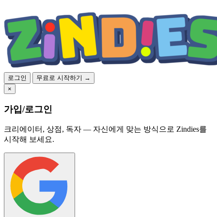
로그인
무료로 시작하기 →
×
가입/로그인
크리에이터, 상점, 독자 — 자신에게 맞는 방식으로 Zindies를
시작해 보세요.