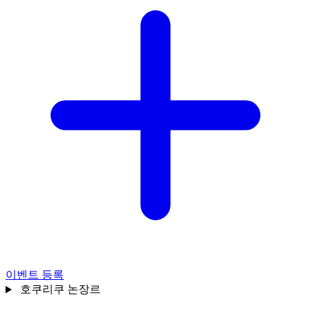
이벤트 등록
호쿠리쿠
논장르