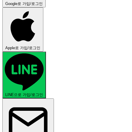
Google로 가입/로그인
Apple로 가입/로그인
LINE으로 가입/로그인