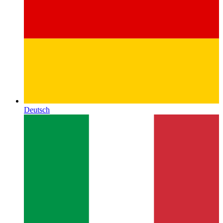
Deutsch