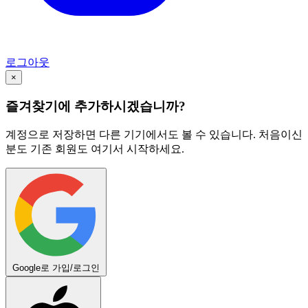
로그아웃
×
즐겨찾기에 추가하시겠습니까?
계정으로 저장하면 다른 기기에서도 볼 수 있습니다. 처음이신
분도 기존 회원도 여기서 시작하세요.
Google로 가입/로그인