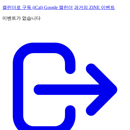
캘린더로 구독 (iCal)
Google 캘린더
과거의 ZINE 이벤트
이벤트가 없습니다