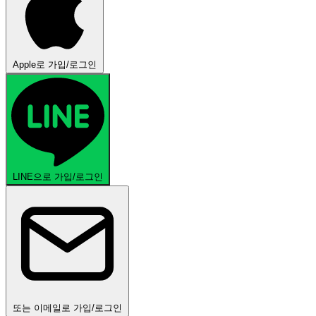
Apple로 가입/로그인
LINE으로 가입/로그인
또는 이메일로 가입/로그인