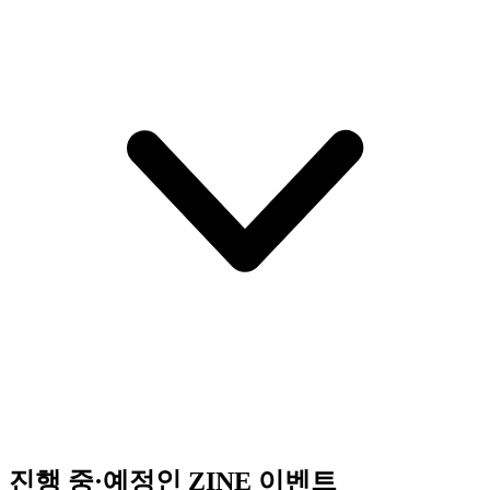
진행 중·예정인 ZINE 이벤트