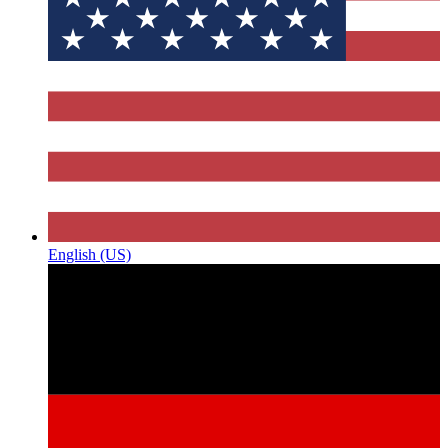
English (US)