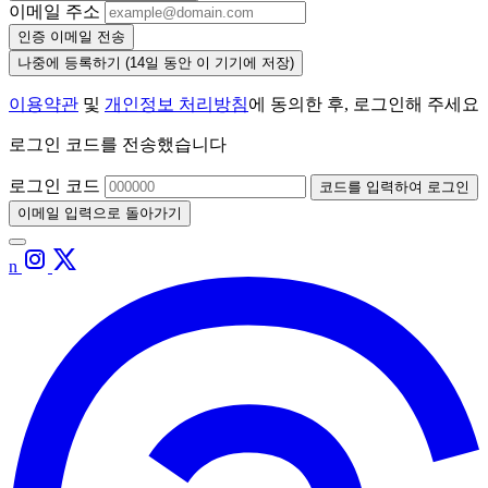
이메일 주소
인증 이메일 전송
나중에 등록하기
(14일 동안 이 기기에 저장)
이용약관
및
개인정보 처리방침
에 동의한 후, 로그인해 주세요
로그인 코드를 전송했습니다
로그인 코드
코드를 입력하여 로그인
이메일 입력으로 돌아가기
n