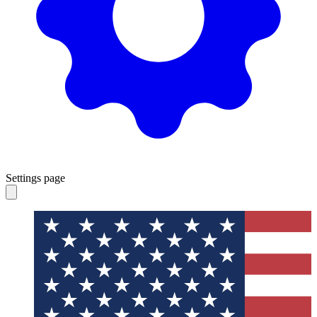
Settings page