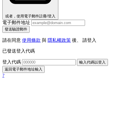
或者，使用電子郵件註冊/登入
電子郵件地址
發送驗證郵件
請在同意
使用條款
與
隱私權政策
後、 請登入
已發送登入代碼
登入代碼
輸入代碼以登入
返回電子郵件地址輸入
?