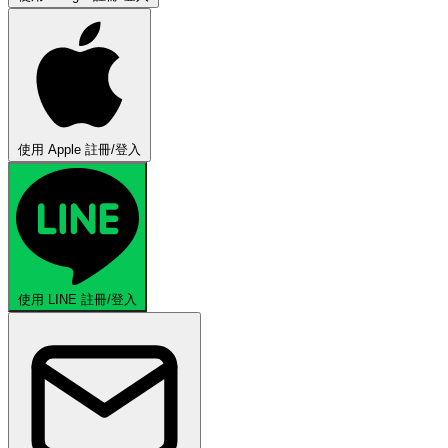
使用 Apple 註冊/登入
使用 LINE 註冊/登入