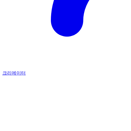
크리에이터