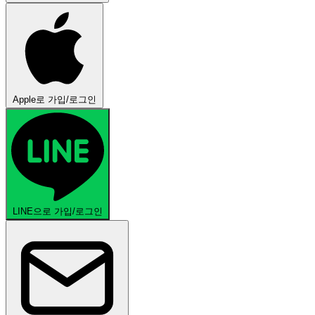
Apple로 가입/로그인
LINE으로 가입/로그인