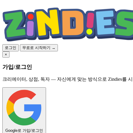
로그인
무료로 시작하기 →
×
가입/로그인
크리에이터, 상점, 독자 — 자신에게 맞는 방식으로 Zindies를 
Google로 가입/로그인