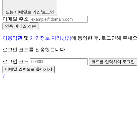
또는 이메일로 가입/로그인
이메일 주소
인증 이메일 전송
이용약관
및
개인정보 처리방침
에 동의한 후, 로그인해 주세요
로그인 코드를 전송했습니다
로그인 코드
코드를 입력하여 로그인
이메일 입력으로 돌아가기
?