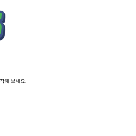
시작해 보세요.