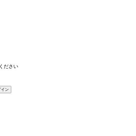
ください
グイン