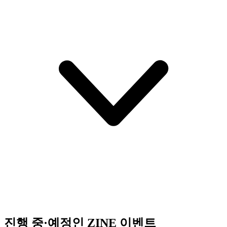
진행 중·예정인 ZINE 이벤트