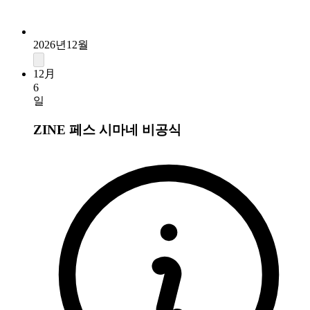
2026년12월
12月
6
일
ZINE 페스 시마네
비공식