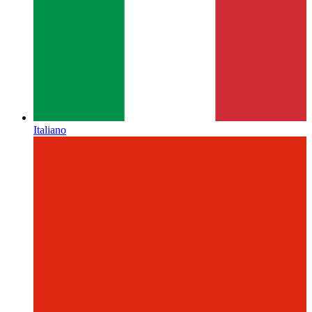
Italiano