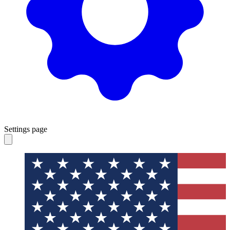
Settings page