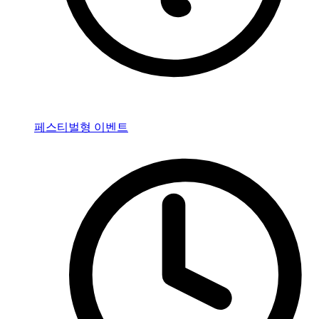
페스티벌형 이벤트