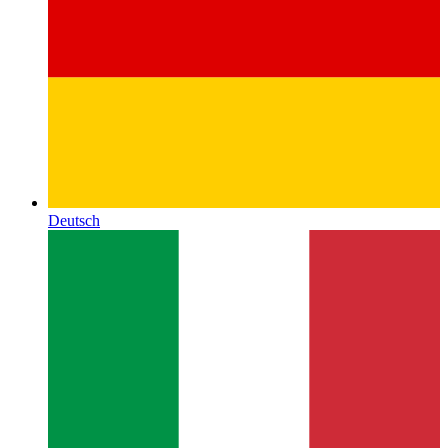
Deutsch