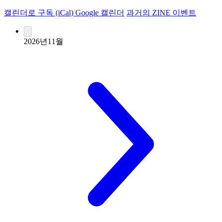
캘린더로 구독 (iCal)
Google 캘린더
과거의 ZINE 이벤트
2026년11월