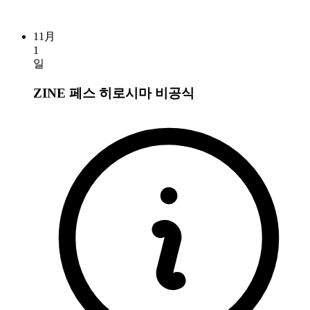
11月
1
일
ZINE 페스 히로시마
비공식