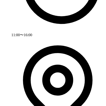
11:00〜16:00