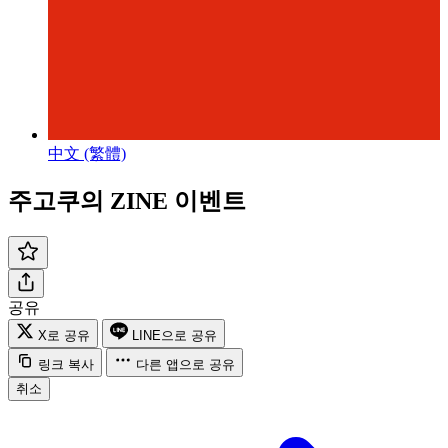
中文 (繁體)
주고쿠의 ZINE 이벤트
공유
X로 공유
LINE으로 공유
링크 복사
다른 앱으로 공유
취소