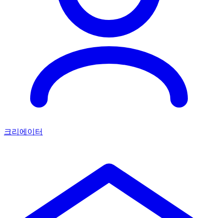
크리에이터