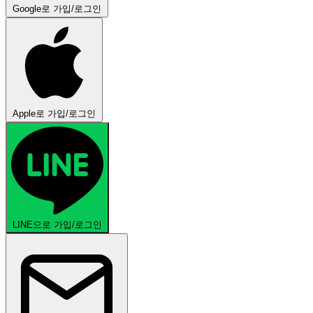
Google로 가입/로그인
Apple로 가입/로그인
LINE으로 가입/로그인