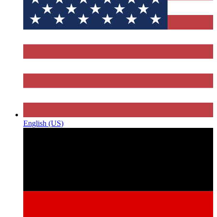
English (US)