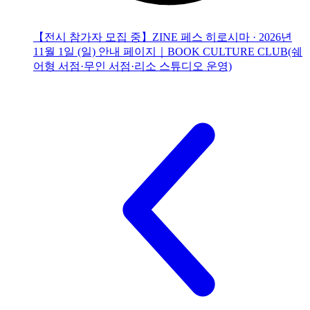
【전시 참가자 모집 중】ZINE 페스 히로시마 · 2026년
11월 1일 (일) 안내 페이지｜BOOK CULTURE CLUB(쉐
어형 서점·무인 서점·리소 스튜디오 운영)