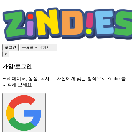
로그인
무료로 시작하기 →
×
가입/로그인
크리에이터, 상점, 독자 — 자신에게 맞는 방식으로 Zindies를
시작해 보세요.