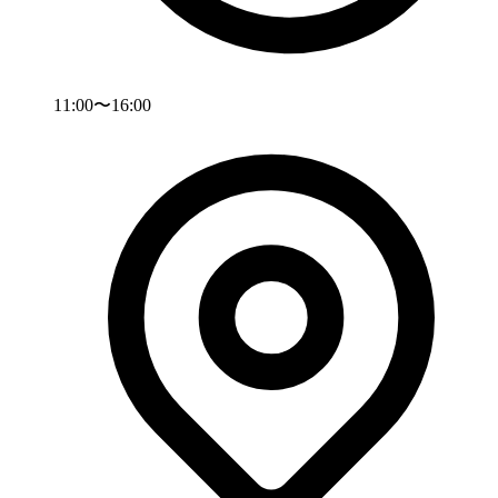
11:00〜16:00