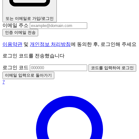
또는 이메일로 가입/로그인
이메일 주소
인증 이메일 전송
이용약관
및
개인정보 처리방침
에 동의한 후, 로그인해 주세요
로그인 코드를 전송했습니다
로그인 코드
코드를 입력하여 로그인
이메일 입력으로 돌아가기
?