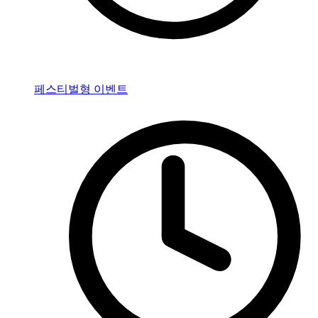
페스티벌형 이벤트