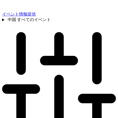
イベント情報提供
中国
すべてのイベント