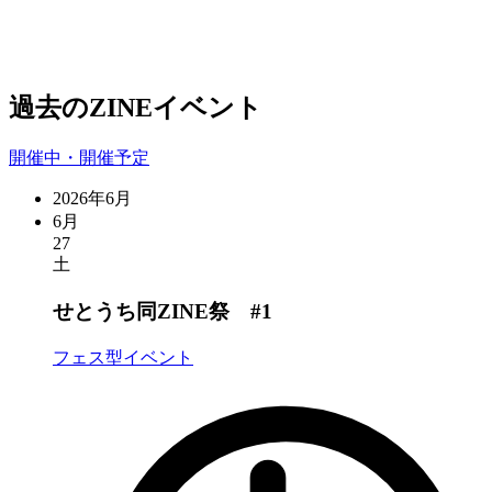
過去のZINEイベント
開催中・開催予定
2026年6月
6月
27
土
せとうち同ZINE祭 #1
フェス型イベント