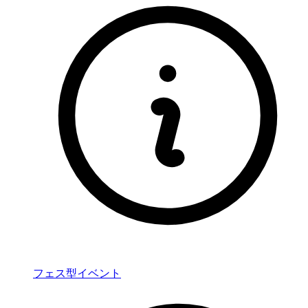
フェス型イベント