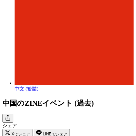
中文 (繁體)
中国のZINEイベント (過去)
シェア
Xでシェア
LINEでシェア