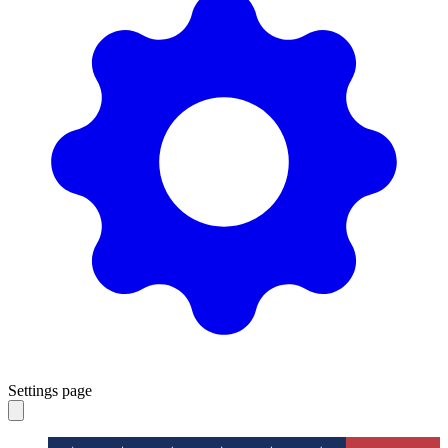
Settings page