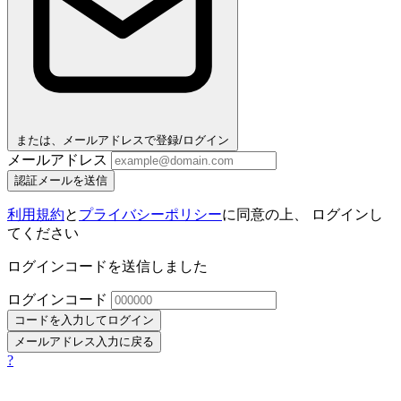
または、メールアドレスで登録/ログイン
メールアドレス
認証メールを送信
利用規約
と
プライバシーポリシー
に同意の上、 ログインし
てください
ログインコードを送信しました
ログインコード
コードを入力してログイン
メールアドレス入力に戻る
?