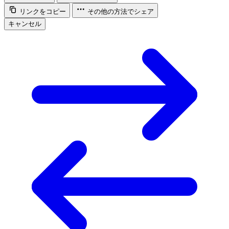
リンクをコピー
その他の方法でシェア
キャンセル