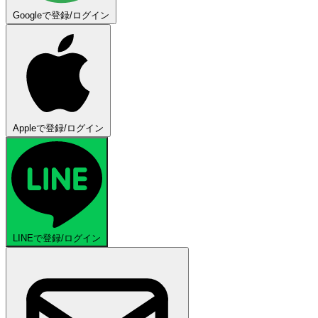
Googleで登録/ログイン
Appleで登録/ログイン
LINEで登録/ログイン