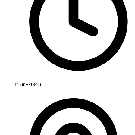
11:00〜16:30