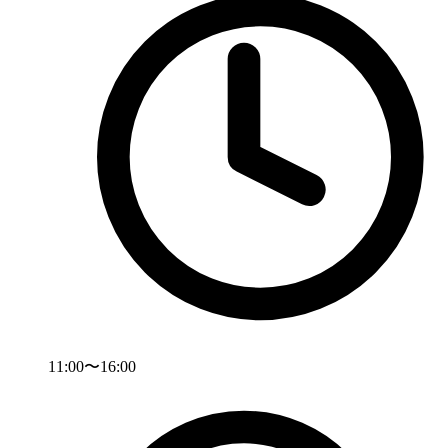
11:00〜16:00