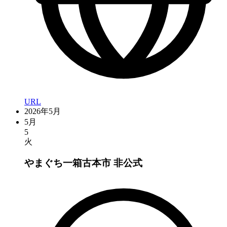
URL
2026年5月
5月
5
火
やまぐち一箱古本市
非公式