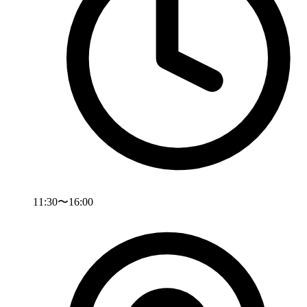
11:30〜16:00