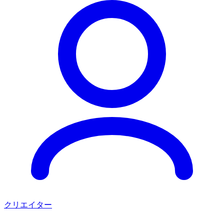
クリエイター