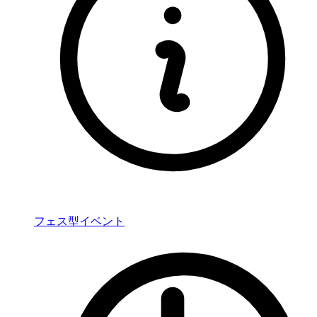
フェス型イベント