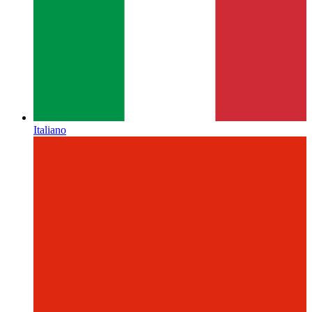
Italiano