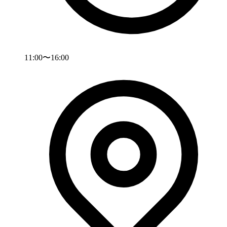
11:00〜16:00