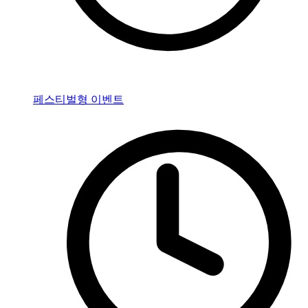
페스티벌형 이벤트