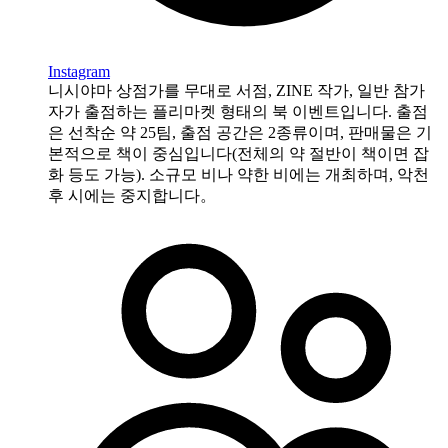
Instagram
니시야마 상점가를 무대로 서점, ZINE 작가, 일반 참가
자가 출점하는 플리마켓 형태의 북 이벤트입니다. 출점
은 선착순 약 25팀, 출점 공간은 2종류이며, 판매물은 기
본적으로 책이 중심입니다(전체의 약 절반이 책이면 잡
화 등도 가능). 소규모 비나 약한 비에는 개최하며, 악천
후 시에는 중지합니다。