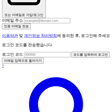
또는 이메일로 가입/로그인
이메일 주소
인증 이메일 전송
이용약관
및
개인정보 처리방침
에 동의한 후, 로그인해 주세요
로그인 코드를 전송했습니다
로그인 코드
코드를 입력하여 로그인
이메일 입력으로 돌아가기
?