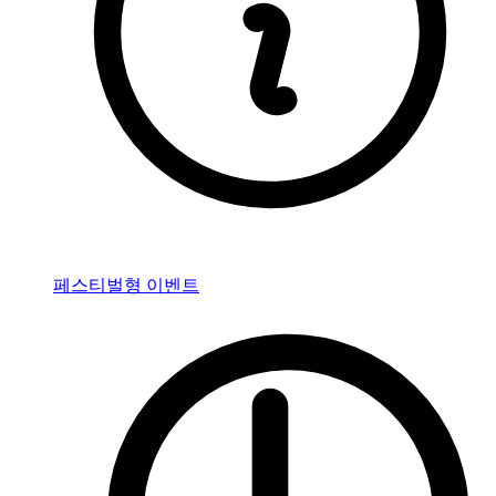
페스티벌형 이벤트