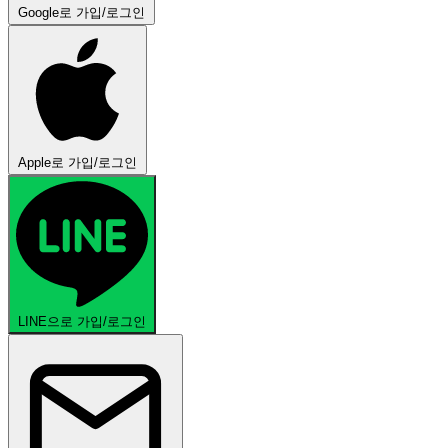
Google로 가입/로그인
Apple로 가입/로그인
LINE으로 가입/로그인