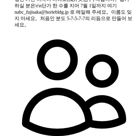
하실 분은\r\n단가 한 수를 지어 7월 1일까지 여기
nabc_fujisaka@horiebldg.jp
로 메일해 주세요。이름도 잊
지 마세요。처음인 분도 5-7-5-7-7의 리듬으로 만들어 보
세요。