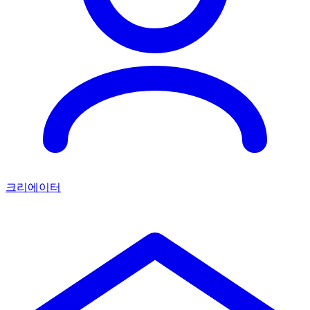
크리에이터