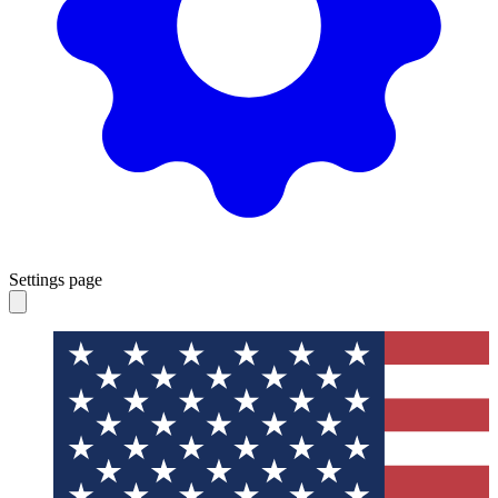
Settings page