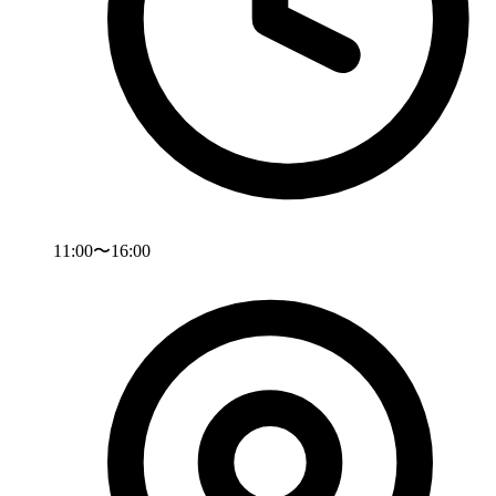
11:00〜16:00