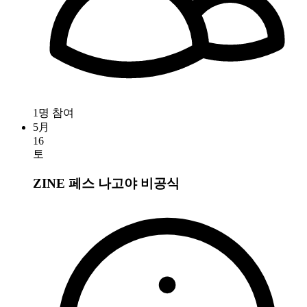
1명 참여
5月
16
토
ZINE 페스 나고야
비공식