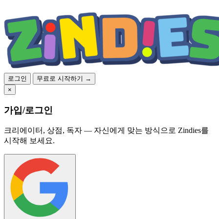
로그인
무료로 시작하기 →
×
가입/로그인
크리에이터, 상점, 독자 — 자신에게 맞는 방식으로 Zindies를
시작해 보세요.