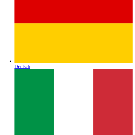
Deutsch