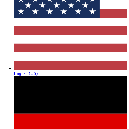
English (US)