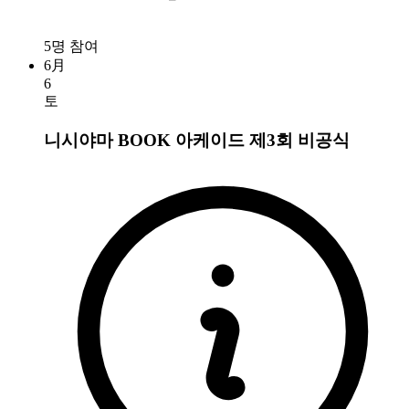
5명 참여
6月
6
토
니시야마 BOOK 아케이드 제3회
비공식