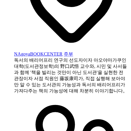
NAgoyaBOOKCENTER
주부
독서의 배리어프리 연구의 선도자이자 아오야마가쿠인
대학(도서관정보학)의 野口武悟 교수와, 시민 및 사서들
과 함께 '책을 빌리는 것만이 아닌 도서관'을 실현한 전
관장이자 서점 직원인 藤坂康司가, 직접 실행해 보아야
만 알 수 있는 도서관의 가능성과 독서의 배리어프리가
가져다주는 책의 가능성에 대해 차분히 이야기합니다。