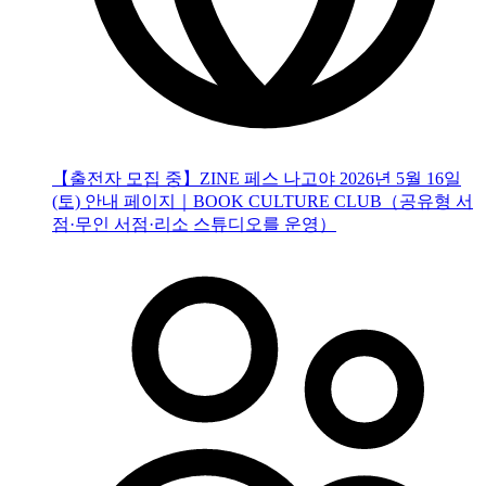
【출전자 모집 중】ZINE 페스 나고야 2026년 5월 16일
(토) 안내 페이지｜BOOK CULTURE CLUB（공유형 서
점·무인 서점·리소 스튜디오를 운영）