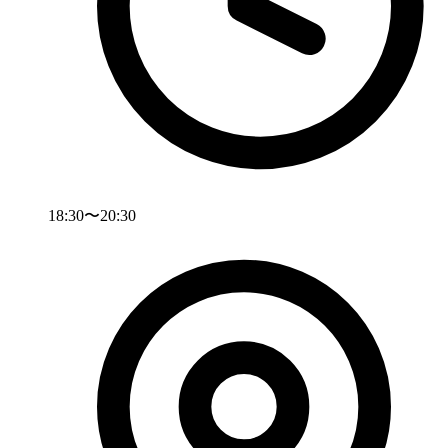
18:30〜20:30