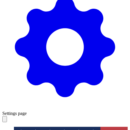
Settings page