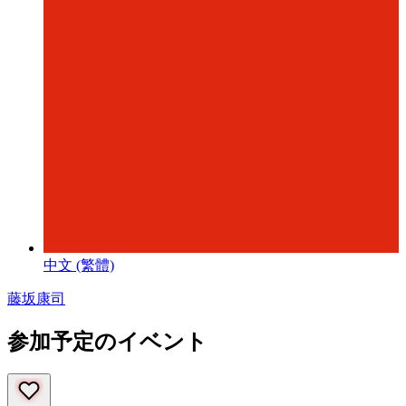
中文 (繁體)
藤坂康司
参加予定のイベント