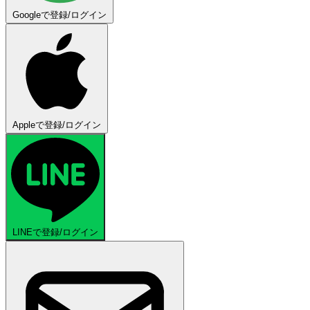
Googleで登録/ログイン
Appleで登録/ログイン
LINEで登録/ログイン