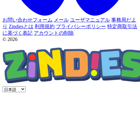
お問い合わせフォーム
メール
ユーザマニュアル
事務局だよ
り
Zindiesとは
利用規約
プライバシーポリシー
特定商取引法
に基づく表記
アカウントの削除
© 2026