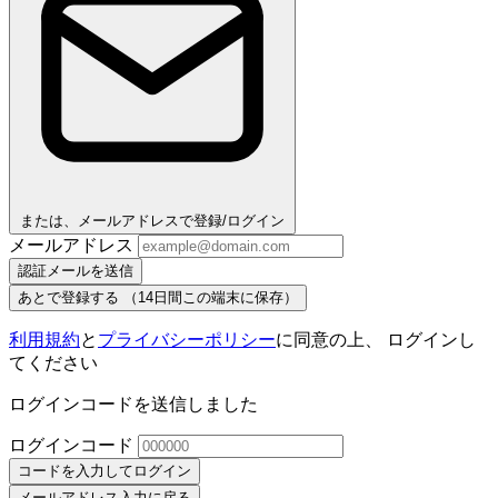
または、メールアドレスで登録/ログイン
メールアドレス
認証メールを送信
あとで登録する
（14日間この端末に保存）
利用規約
と
プライバシーポリシー
に同意の上、 ログインし
てください
ログインコードを送信しました
ログインコード
コードを入力してログイン
メールアドレス入力に戻る