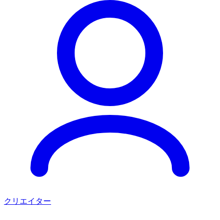
クリエイター