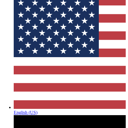
English (US)