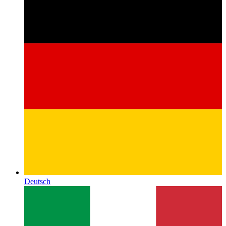
Deutsch