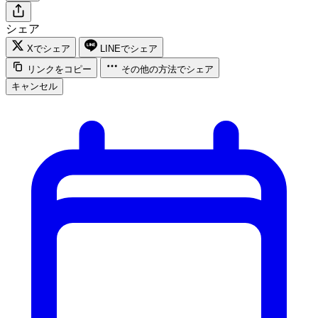
シェア
Xでシェア
LINEでシェア
リンクをコピー
その他の方法でシェア
キャンセル