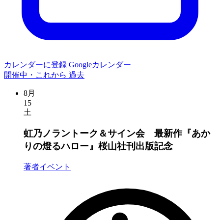
カレンダーに登録
Googleカレンダー
開催中・これから
過去
8月
15
土
虹乃ノラントーク＆サイン会 最新作『あか
りの燈るハロー』桜山社刊出版記念
著者イベント