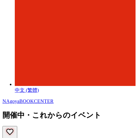
中文 (繁體)
NAgoyaBOOKCENTER
開催中・これからのイベント