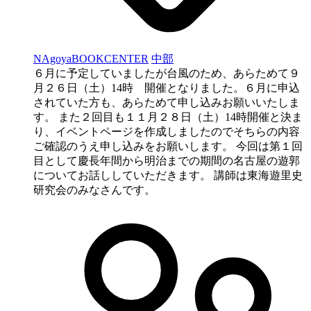
NAgoyaBOOKCENTER
中部
６月に予定していましたが台風のため、あらためて９
月２６日（土）14時 開催となりました。６月に申込
されていた方も、あらためて申し込みお願いいたしま
す。 また２回目も１１月２８日（土）14時開催と決ま
り、イベントページを作成しましたのでそちらの内容
ご確認のうえ申し込みをお願いします。 今回は第１回
目として慶長年間から明治までの期間の名古屋の遊郭
についてお話ししていただきます。 講師は東海遊里史
研究会のみなさんです。