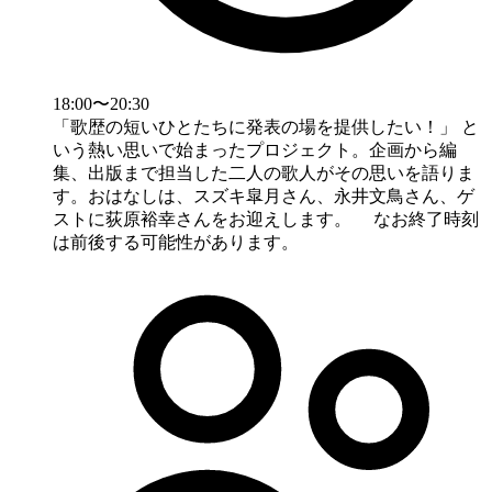
18:00〜20:30
「歌歴の短いひとたちに発表の場を提供したい！」 と
いう熱い思いで始まったプロジェクト。企画から編
集、出版まで担当した二人の歌人がその思いを語りま
す。おはなしは、スズキ皐月さん、永井文鳥さん、ゲ
ストに荻原裕幸さんをお迎えします。 なお終了時刻
は前後する可能性があります。