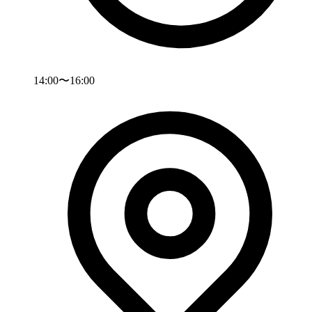
14:00〜16:00