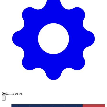
Settings page