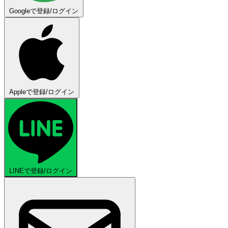
Googleで登録/ログイン
Appleで登録/ログイン
LINEで登録/ログイン