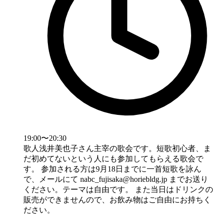
19:00〜20:30
歌人浅井美也子さん主宰の歌会です。短歌初心者、ま
だ初めてないという人にも参加してもらえる歌会で
す。 参加される方は9月18日までに一首短歌を詠ん
で、メールにて
nabc_fujisaka@horiebldg.jp
までお送り
ください。テーマは自由です。 また当日はドリンクの
販売ができませんので、お飲み物はご自由にお持ちく
ださい。