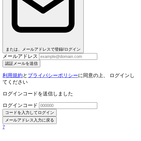
または、メールアドレスで登録/ログイン
メールアドレス
認証メールを送信
利用規約
と
プライバシーポリシー
に同意の上、 ログインし
てください
ログインコードを送信しました
ログインコード
コードを入力してログイン
メールアドレス入力に戻る
?