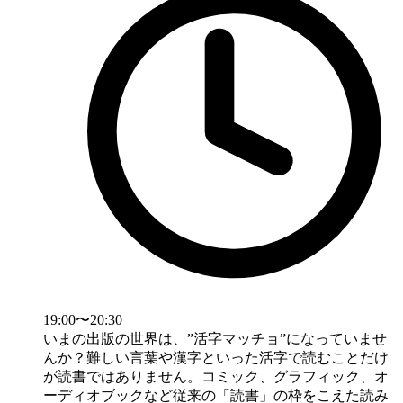
19:00〜20:30
いまの出版の世界は、”活字マッチョ”になっていませ
んか？難しい言葉や漢字といった活字で読むことだけ
が読書ではありません。コミック、グラフィック、オ
ーディオブックなど従来の「読書」の枠をこえた読み