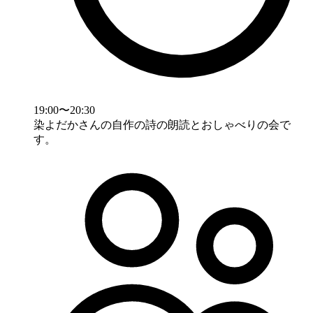
19:00〜20:30
染よだかさんの自作の詩の朗読とおしゃべりの会で
す。