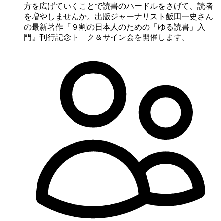
方を広げていくことで読書のハードルをさげて、読者
を増やしませんか。出版ジャーナリスト飯田一史さん
の最新著作『９割の日本人のための「ゆる読書」入
門』刊行記念トーク＆サイン会を開催します。