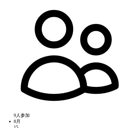
9人参加
8月
15