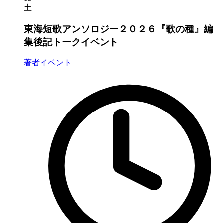
土
東海短歌アンソロジー２０２６『歌の種』編
集後記トークイベント
著者イベント