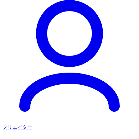
クリエイター