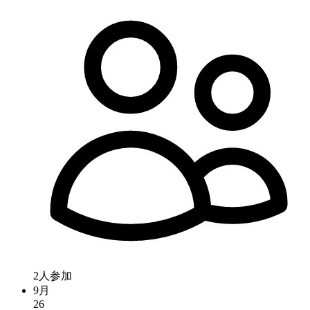
2人参加
9月
26