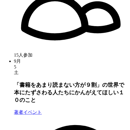
15人参加
9月
5
土
「書籍をあまり読まない方が９割」の世界で
本にたずさわる人たちにかんがえてほしい１
０のこと
著者イベント