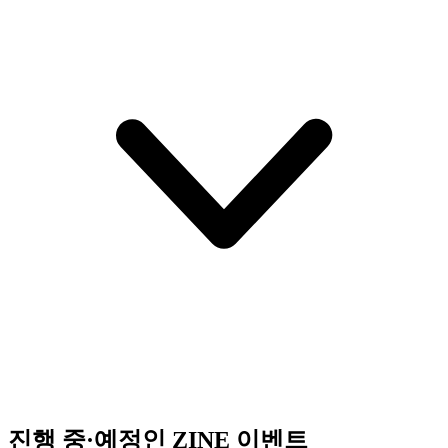
진행 중·예정인 ZINE 이벤트