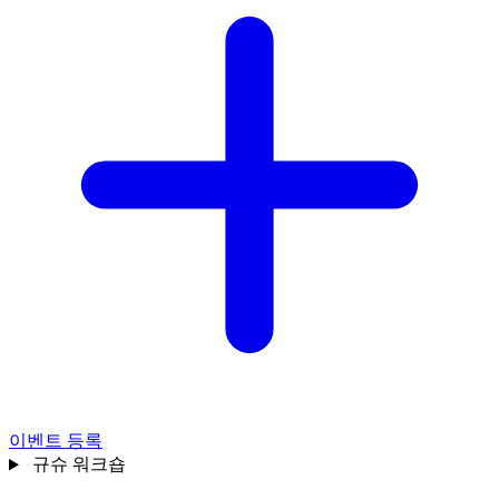
이벤트 등록
규슈
워크숍