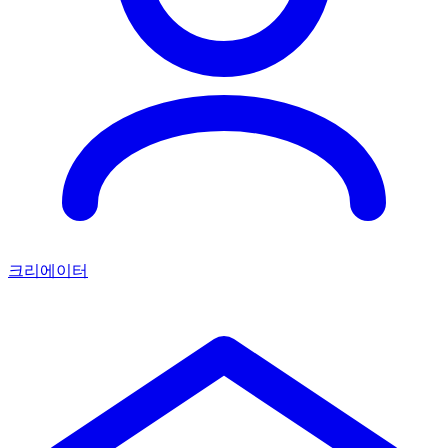
크리에이터