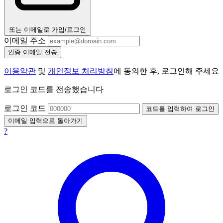
또는 이메일로 가입/로그인
이메일 주소
인증 이메일 전송
이용약관
및
개인정보 처리방침
에 동의한 후, 로그인해 주세요
로그인 코드를 전송했습니다
로그인 코드
코드를 입력하여 로그인
이메일 입력으로 돌아가기
?