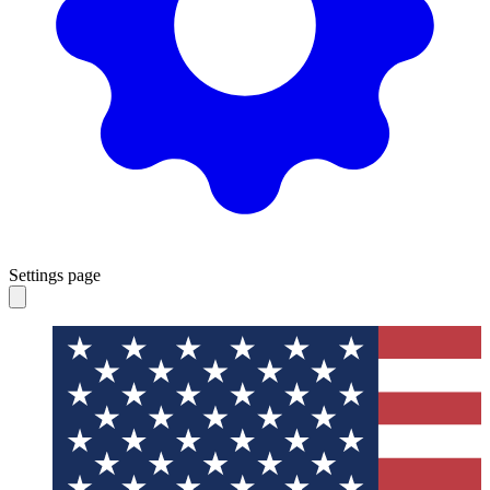
Settings page