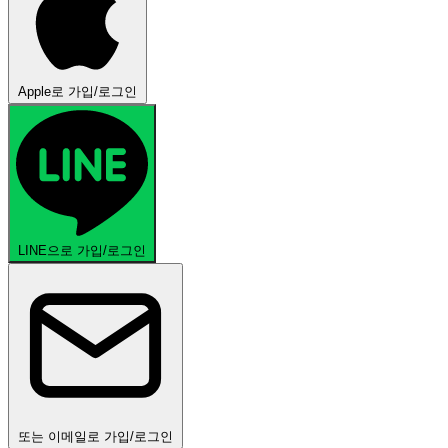
Apple로 가입/로그인
LINE으로 가입/로그인
또는 이메일로 가입/로그인