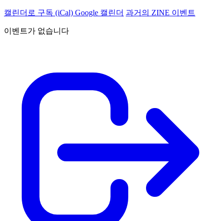
캘린더로 구독 (iCal)
Google 캘린더
과거의 ZINE 이벤트
이벤트가 없습니다