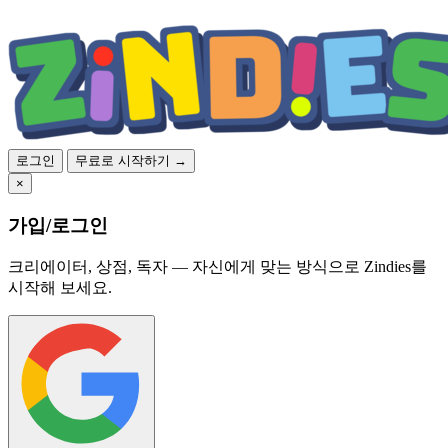
로그인
무료로 시작하기 →
×
가입/로그인
크리에이터, 상점, 독자 — 자신에게 맞는 방식으로 Zindies를
시작해 보세요.