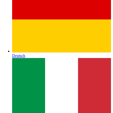
Deutsch