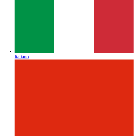
Italiano