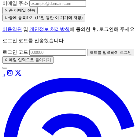
이메일 주소
인증 이메일 전송
나중에 등록하기
(14일 동안 이 기기에 저장)
이용약관
및
개인정보 처리방침
에 동의한 후, 로그인해 주세요
로그인 코드를 전송했습니다
로그인 코드
코드를 입력하여 로그인
이메일 입력으로 돌아가기
n