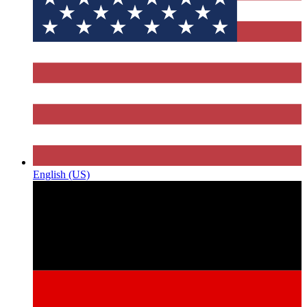
English (US)