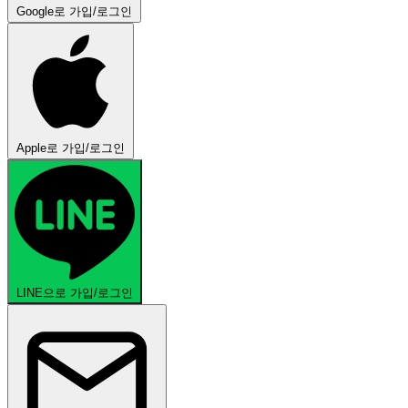
Google로 가입/로그인
Apple로 가입/로그인
LINE으로 가입/로그인