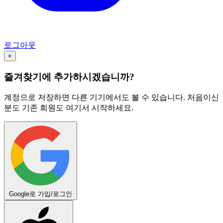
로그아웃
×
즐겨찾기에 추가하시겠습니까?
계정으로 저장하면 다른 기기에서도 볼 수 있습니다. 처음이신
분도 기존 회원도 여기서 시작하세요.
Google로 가입/로그인