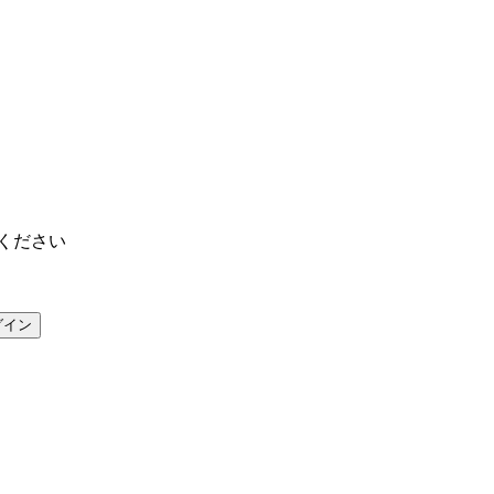
ください
グイン