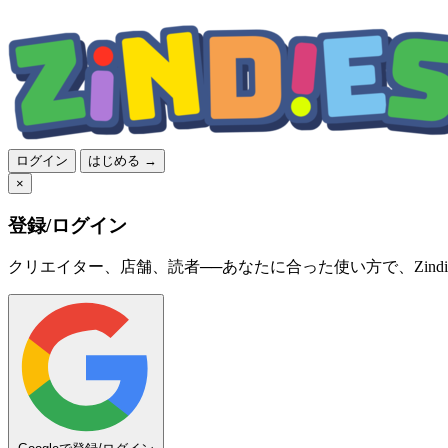
ログイン
はじめる →
×
登録/ログイン
クリエイター、店舗、読者──あなたに合った使い方で、Zindi