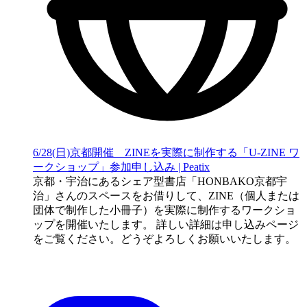
6/28(日)京都開催 ZINEを実際に制作する「U-ZINE ワ
ークショップ」参加申し込み | Peatix
京都・宇治にあるシェア型書店「HONBAKO京都宇
治」さんのスペースをお借りして、ZINE（個人または
団体で制作した小冊子）を実際に制作するワークショ
ップを開催いたします。 詳しい詳細は申し込みページ
をご覧ください。どうぞよろしくお願いいたします。