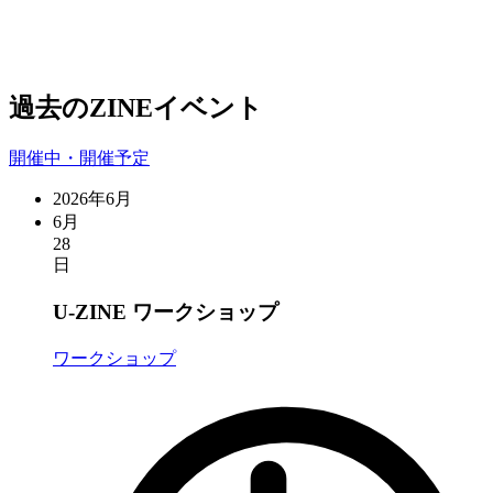
過去のZINEイベント
開催中・開催予定
2026年6月
6月
28
日
U-ZINE ワークショップ
ワークショップ