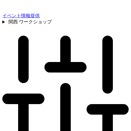
イベント情報提供
関西
ワークショップ