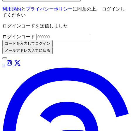
利用規約
と
プライバシーポリシー
に同意の上、 ログインし
てください
ログインコードを送信しました
ログインコード
コードを入力してログイン
メールアドレス入力に戻る
n