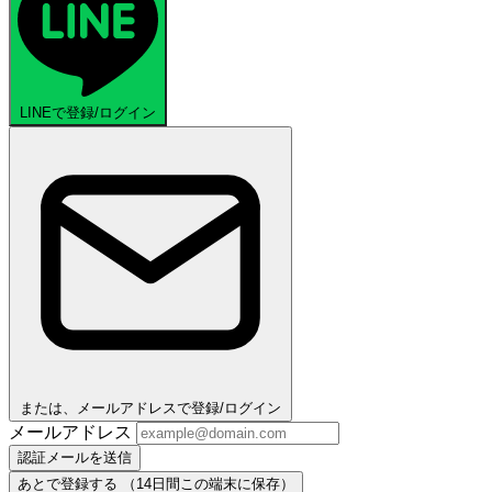
LINEで登録/ログイン
または、メールアドレスで登録/ログイン
メールアドレス
認証メールを送信
あとで登録する
（14日間この端末に保存）