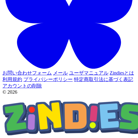
お問い合わせフォーム
メール
ユーザマニュアル
Zindiesとは
利用規約
プライバシーポリシー
特定商取引法に基づく表記
アカウントの削除
© 2026