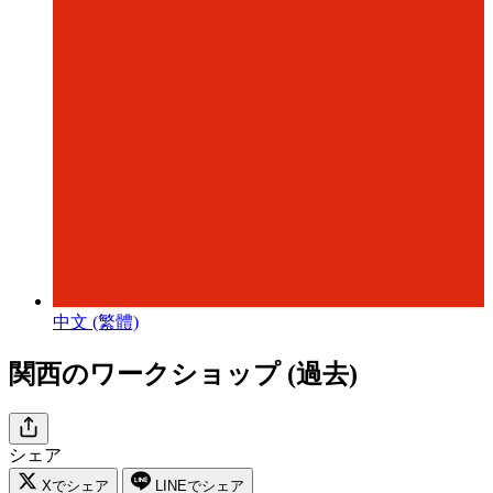
中文 (繁體)
関西のワークショップ (過去)
シェア
Xでシェア
LINEでシェア