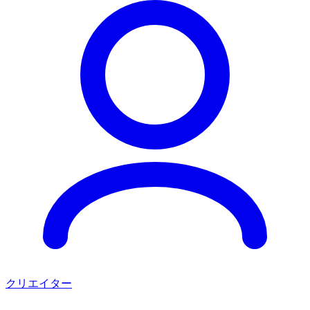
クリエイター