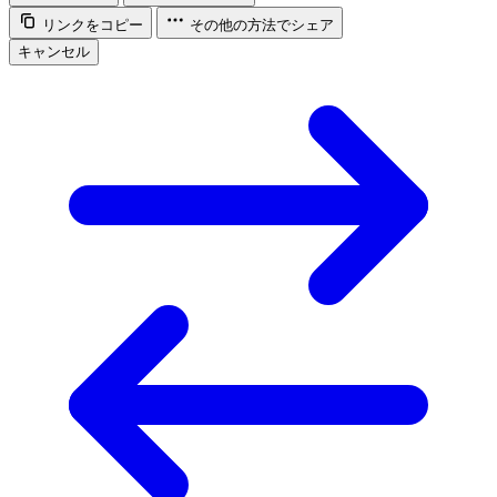
リンクをコピー
その他の方法でシェア
キャンセル