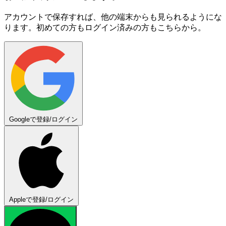
アカウントで保存すれば、他の端末からも見られるようにな
ります。初めての方もログイン済みの方もこちらから。
Googleで登録/ログイン
Appleで登録/ログイン