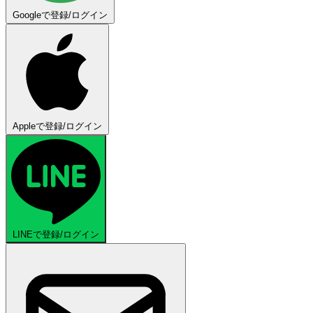
Googleで登録/ログイン
Appleで登録/ログイン
LINEで登録/ログイン