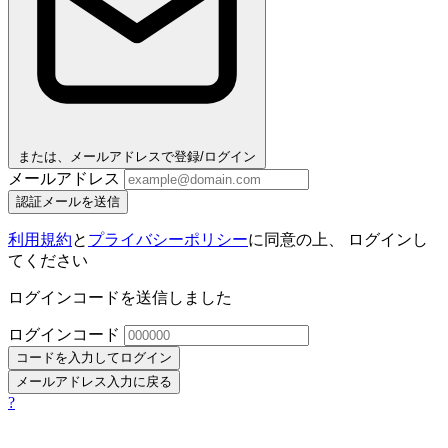
または、メールアドレスで登録/ログイン
メールアドレス
認証メールを送信
利用規約
と
プライバシーポリシー
に同意の上、 ログインし
てください
ログインコードを送信しました
ログインコード
コードを入力してログイン
メールアドレス入力に戻る
?