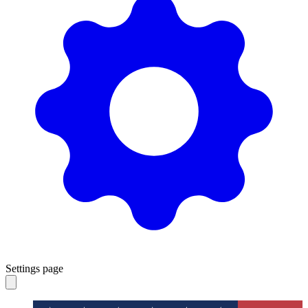
Settings page