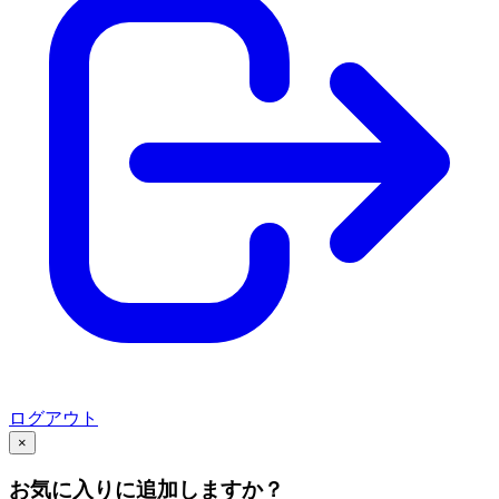
ログアウト
×
お気に入りに追加しますか？