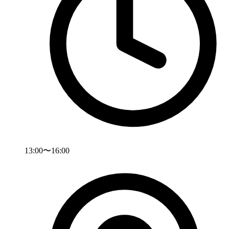
13:00〜16:00