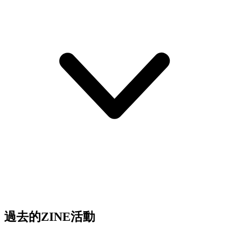
過去的ZINE活動