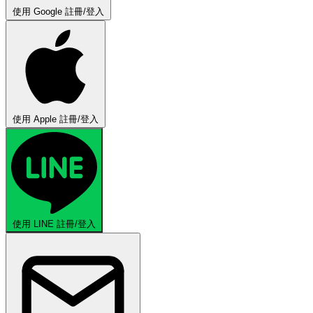
使用 Google 註冊/登入
使用 Apple 註冊/登入
使用 LINE 註冊/登入