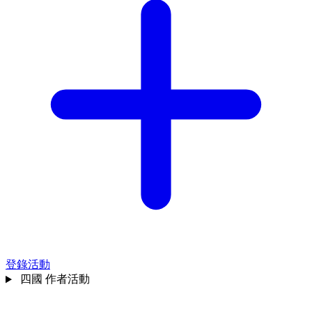
登錄活動
四國
作者活動