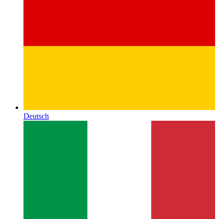
Deutsch