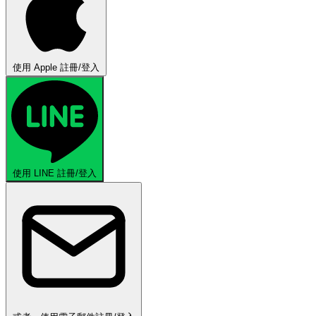
使用 Apple 註冊/登入
使用 LINE 註冊/登入