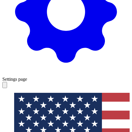
Settings page