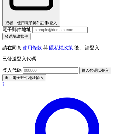
或者，使用電子郵件註冊/登入
電子郵件地址
發送驗證郵件
請在同意
使用條款
與
隱私權政策
後、 請登入
已發送登入代碼
登入代碼
輸入代碼以登入
返回電子郵件地址輸入
?