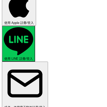
使用 Apple 註冊/登入
使用 LINE 註冊/登入