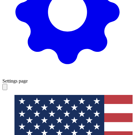
Settings page