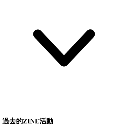
過去的ZINE活動