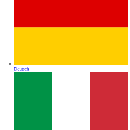
Deutsch