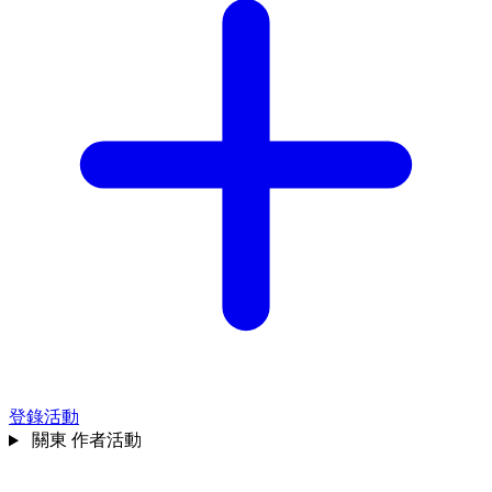
登錄活動
關東
作者活動