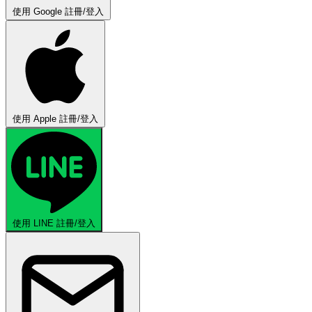
使用 Google 註冊/登入
使用 Apple 註冊/登入
使用 LINE 註冊/登入