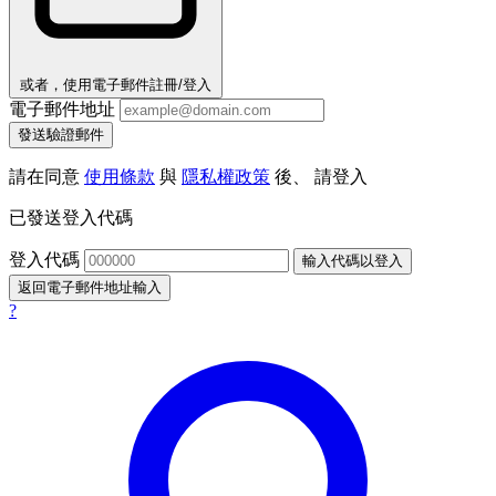
或者，使用電子郵件註冊/登入
電子郵件地址
發送驗證郵件
請在同意
使用條款
與
隱私權政策
後、 請登入
已發送登入代碼
登入代碼
輸入代碼以登入
返回電子郵件地址輸入
?