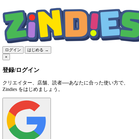
ログイン
はじめる →
×
登録/ログイン
クリエイター、店舗、読者──あなたに合った使い方で、
Zindies をはじめましょう。