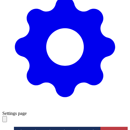
Settings page