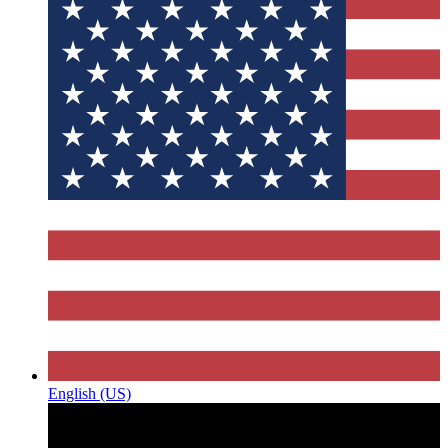
English (US)