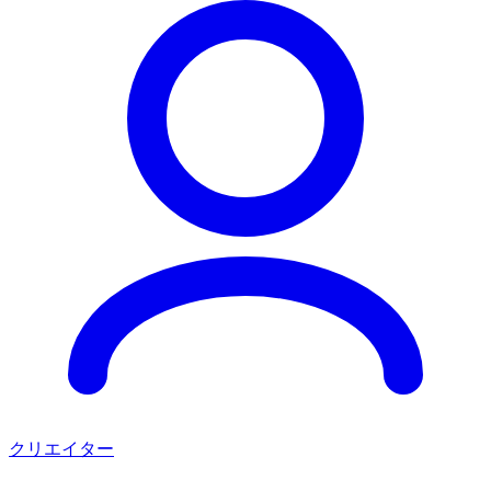
クリエイター