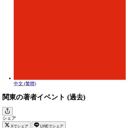
中文 (繁體)
関東の著者イベント (過去)
シェア
Xでシェア
LINEでシェア