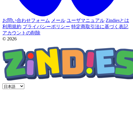
お問い合わせフォーム
メール
ユーザマニュアル
Zindiesとは
利用規約
プライバシーポリシー
特定商取引法に基づく表記
アカウントの削除
© 2026