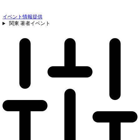
イベント情報提供
関東
著者イベント