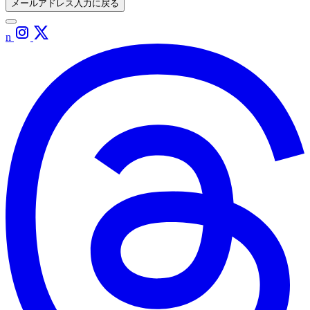
メールアドレス入力に戻る
n