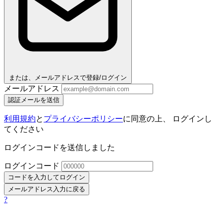
または、メールアドレスで登録/ログイン
メールアドレス
認証メールを送信
利用規約
と
プライバシーポリシー
に同意の上、 ログインし
てください
ログインコードを送信しました
ログインコード
コードを入力してログイン
メールアドレス入力に戻る
?