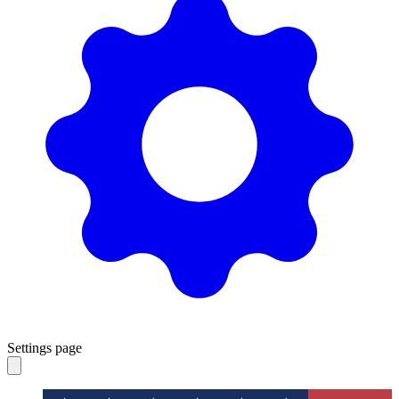
Settings page