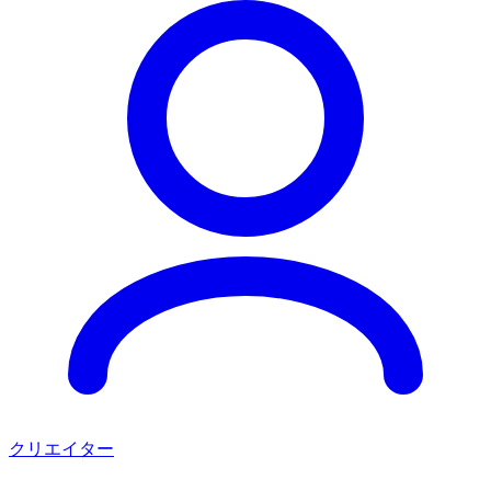
クリエイター