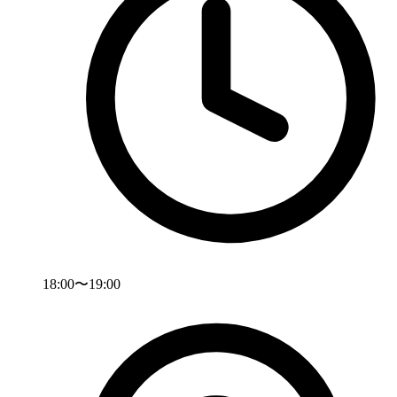
18:00〜19:00