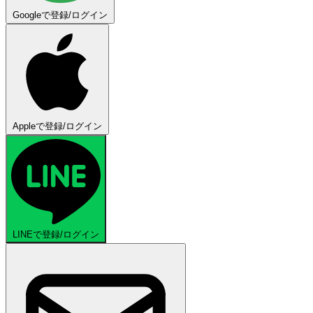
Googleで登録/ログイン
Appleで登録/ログイン
LINEで登録/ログイン