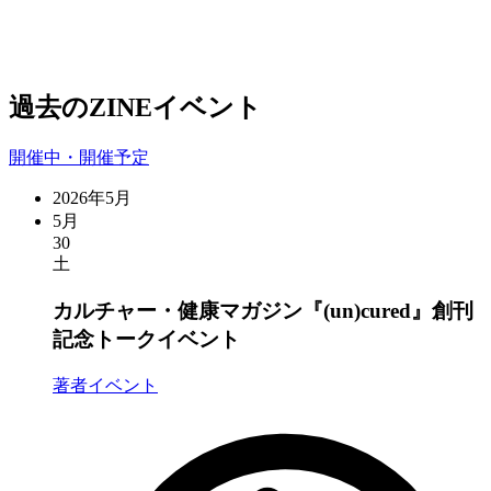
過去のZINEイベント
開催中・開催予定
2026年5月
5月
30
土
カルチャー・健康マガジン『(un)cured』創刊
記念トークイベント
著者イベント