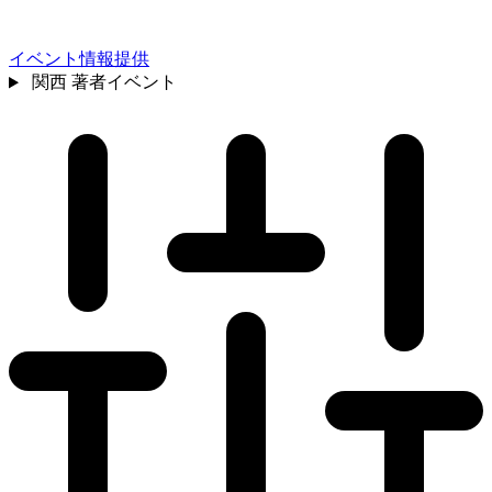
イベント情報提供
関西
著者イベント