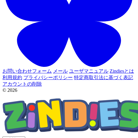
お問い合わせフォーム
メール
ユーザマニュアル
Zindiesとは
利用規約
プライバシーポリシー
特定商取引法に基づく表記
アカウントの削除
© 2026