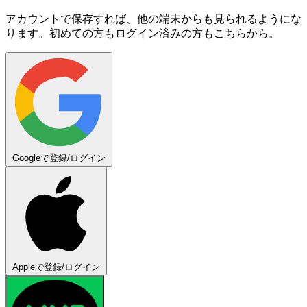
アカウントで保存すれば、他の端末からも見られるようにな
ります。初めての方もログイン済みの方もこちらから。
Googleで登録/ログイン
Appleで登録/ログイン