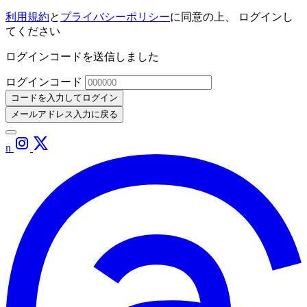
利用規約
と
プライバシーポリシー
に同意の上、 ログインし
てください
ログインコードを送信しました
ログインコード
コードを入力してログイン
メールアドレス入力に戻る
n