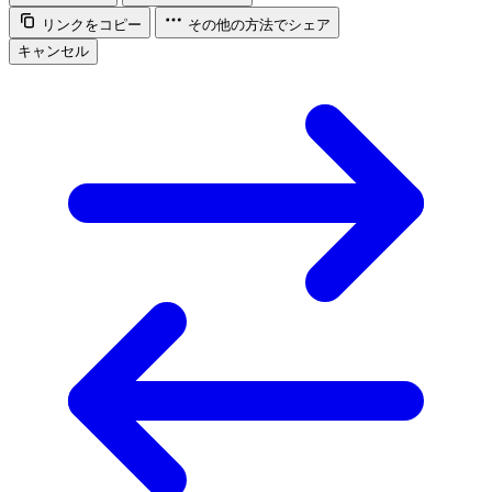
リンクをコピー
その他の方法でシェア
キャンセル