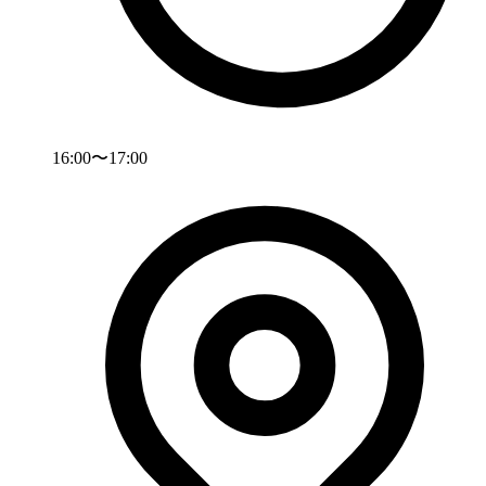
16:00〜17:00