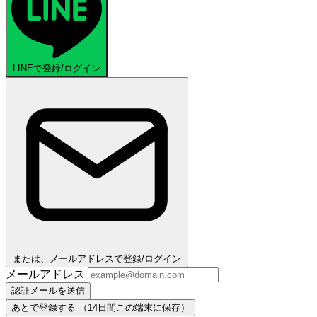
LINEで登録/ログイン
または、メールアドレスで登録/ログイン
メールアドレス
認証メールを送信
あとで登録する
（14日間この端末に保存）