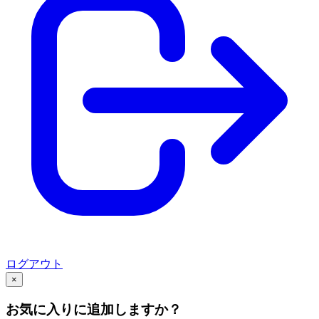
ログアウト
×
お気に入りに追加しますか？