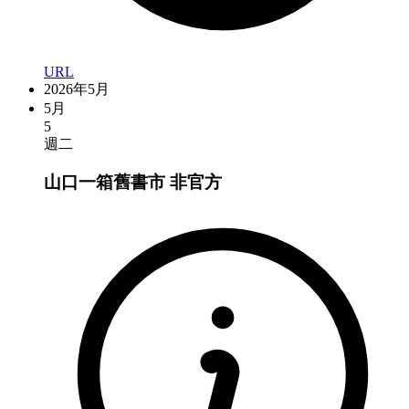
URL
2026年5月
5月
5
週二
山口一箱舊書市
非官方