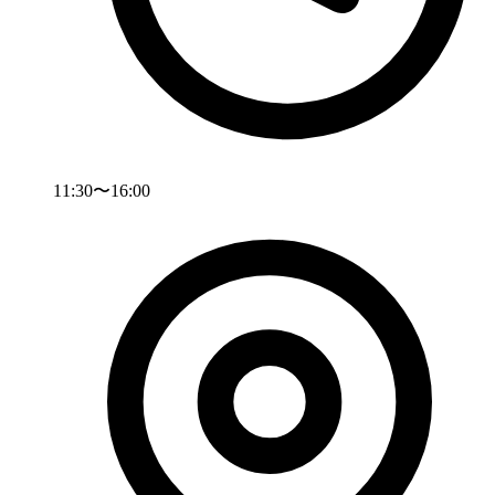
11:30〜16:00