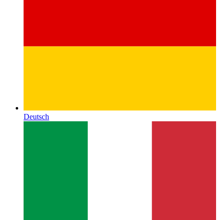
Deutsch