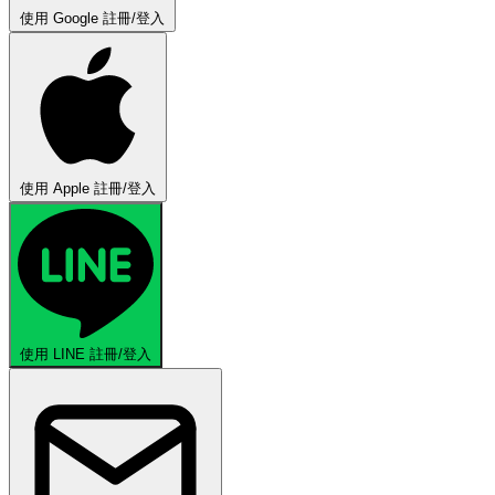
使用 Google 註冊/登入
使用 Apple 註冊/登入
使用 LINE 註冊/登入