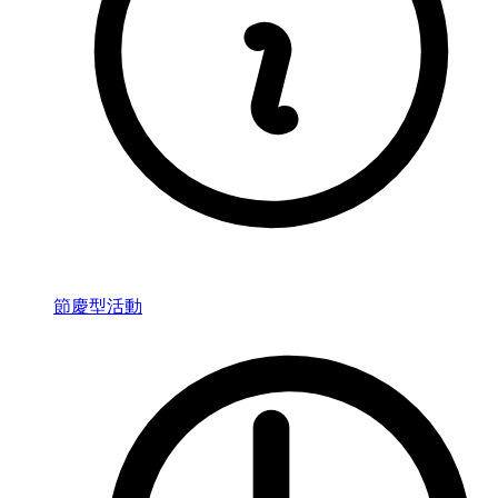
節慶型活動