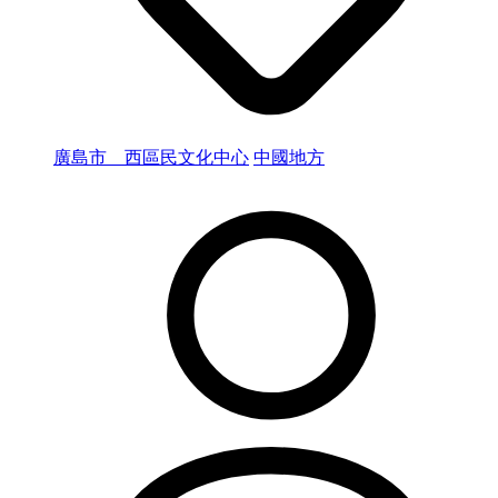
廣島市 西區民文化中心
中國地方