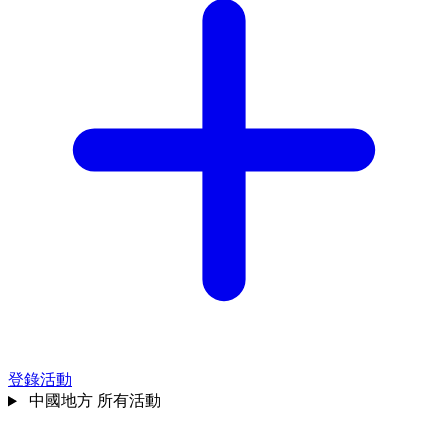
登錄活動
中國地方
所有活動