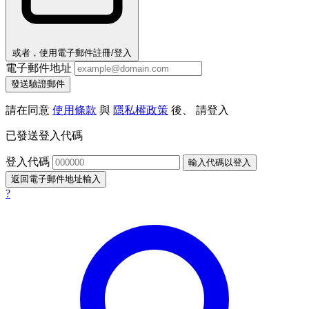
或者，使用電子郵件註冊/登入
電子郵件地址
發送驗證郵件
請在同意
使用條款
與
隱私權政策
後、 請登入
已發送登入代碼
登入代碼
輸入代碼以登入
返回電子郵件地址輸入
?