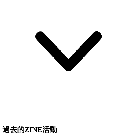
過去的ZINE活動