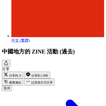
中文 (繁體)
中國地方的 ZINE 活動 (過去)
分享
分享到 X
分享到 LINE
複製連結
以其他方式分享
取消