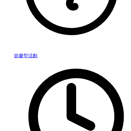
節慶型活動