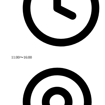
11:00〜16:00