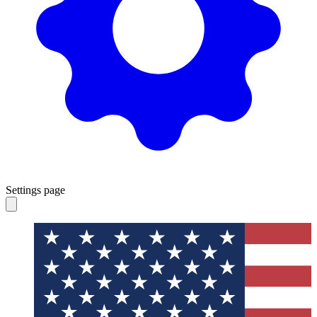
Settings page