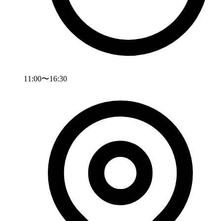
11:00〜16:30