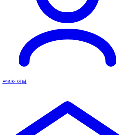
크리에이터