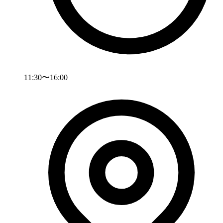
11:30〜16:00