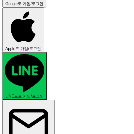
Google로 가입/로그인
Apple로 가입/로그인
LINE으로 가입/로그인