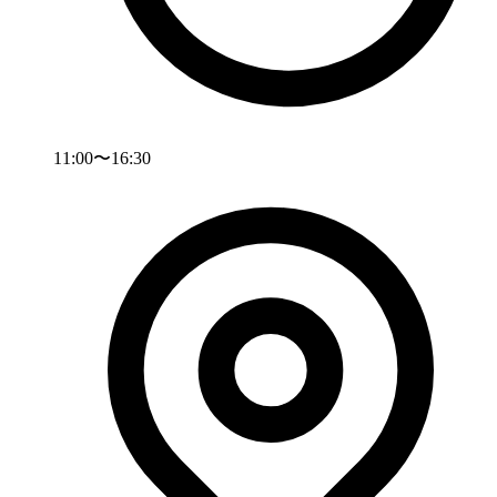
11:00〜16:30