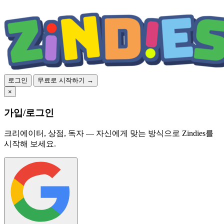
로그인
무료로 시작하기 →
×
가입/로그인
크리에이터, 상점, 독자 — 자신에게 맞는 방식으로 Zindies를
시작해 보세요.