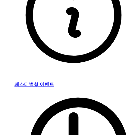
페스티벌형 이벤트