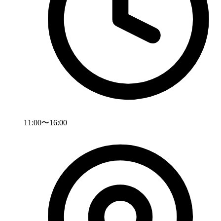
11:00〜16:00