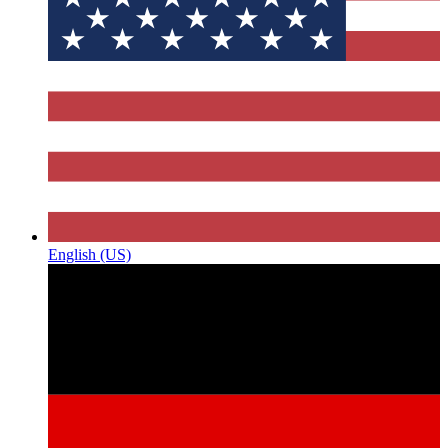
English (US)