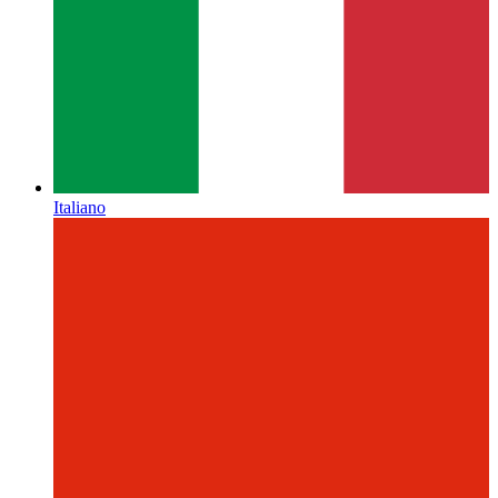
Italiano