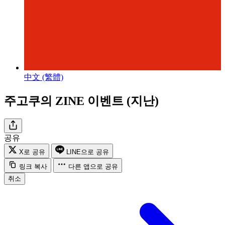
中文 (繁體)
주고쿠의 ZINE 이벤트 (지난)
공유
X로 공유
LINE으로 공유
링크 복사
다른 앱으로 공유
취소