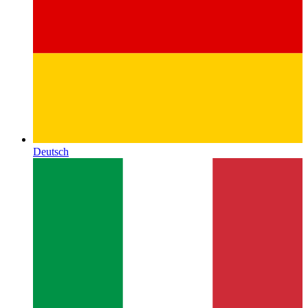
Deutsch