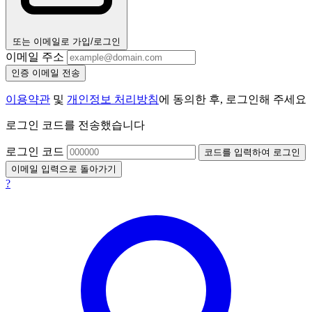
또는 이메일로 가입/로그인
이메일 주소
인증 이메일 전송
이용약관
및
개인정보 처리방침
에 동의한 후, 로그인해 주세요
로그인 코드를 전송했습니다
로그인 코드
코드를 입력하여 로그인
이메일 입력으로 돌아가기
?