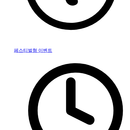
페스티벌형 이벤트