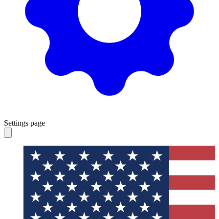
Settings page