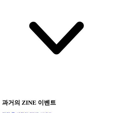
과거의 ZINE 이벤트