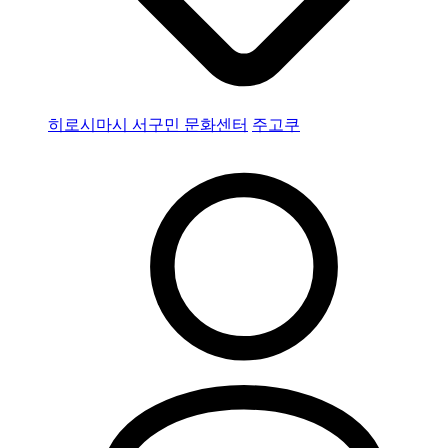
히로시마시 서구민 문화센터
주고쿠