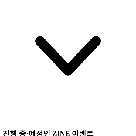
진행 중·예정인 ZINE 이벤트