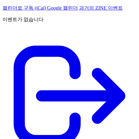
캘린더로 구독 (iCal)
Google 캘린더
과거의 ZINE 이벤트
이벤트가 없습니다