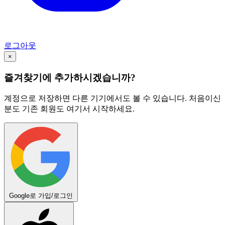
로그아웃
×
즐겨찾기에 추가하시겠습니까?
계정으로 저장하면 다른 기기에서도 볼 수 있습니다. 처음이신
분도 기존 회원도 여기서 시작하세요.
Google로 가입/로그인