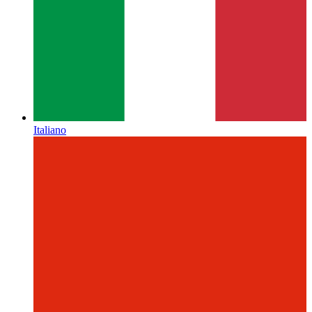
Italiano