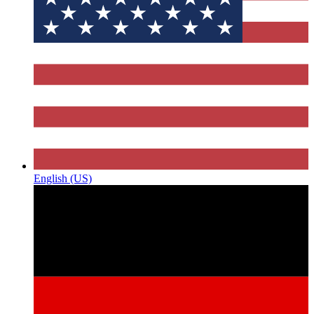
English (US)