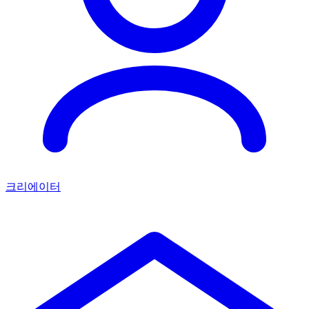
크리에이터