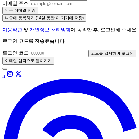
이메일 주소
인증 이메일 전송
나중에 등록하기
(14일 동안 이 기기에 저장)
이용약관
및
개인정보 처리방침
에 동의한 후, 로그인해 주세요
로그인 코드를 전송했습니다
로그인 코드
코드를 입력하여 로그인
이메일 입력으로 돌아가기
n