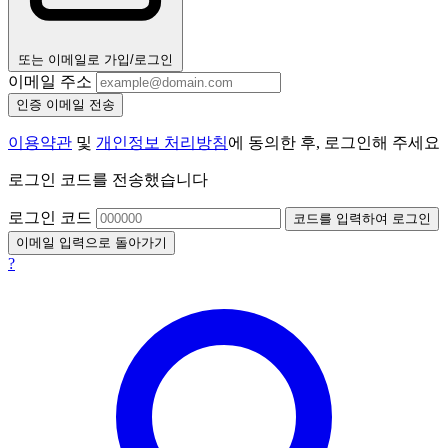
또는 이메일로 가입/로그인
이메일 주소
인증 이메일 전송
이용약관
및
개인정보 처리방침
에 동의한 후, 로그인해 주세요
로그인 코드를 전송했습니다
로그인 코드
코드를 입력하여 로그인
이메일 입력으로 돌아가기
?