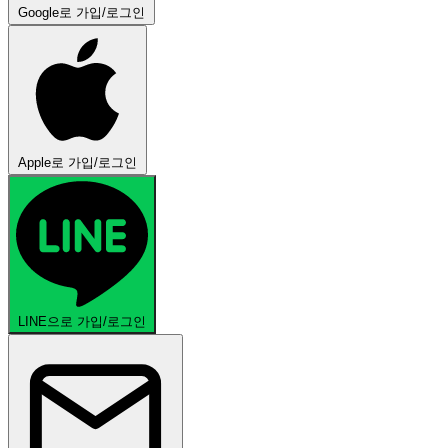
Google로 가입/로그인
Apple로 가입/로그인
LINE으로 가입/로그인