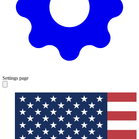
Settings page