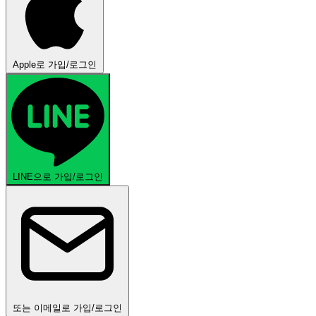
Apple로 가입/로그인
LINE으로 가입/로그인
또는 이메일로 가입/로그인