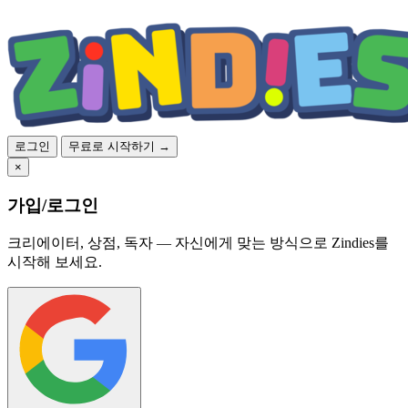
로그인
무료로 시작하기 →
×
가입/로그인
크리에이터, 상점, 독자 — 자신에게 맞는 방식으로 Zindies를
시작해 보세요.