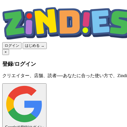
ログイン
はじめる →
×
登録/ログイン
クリエイター、店舗、読者──あなたに合った使い方で、Zindi