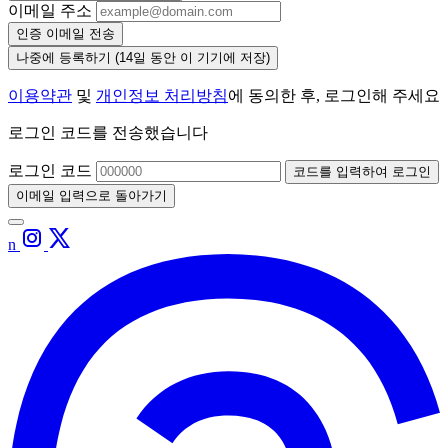
이메일 주소
인증 이메일 전송
나중에 등록하기
(14일 동안 이 기기에 저장)
이용약관
및
개인정보 처리방침
에 동의한 후, 로그인해 주세요
로그인 코드를 전송했습니다
로그인 코드
코드를 입력하여 로그인
이메일 입력으로 돌아가기
n