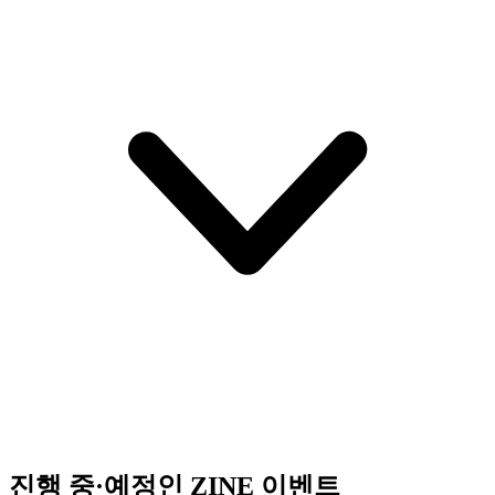
진행 중·예정인 ZINE 이벤트