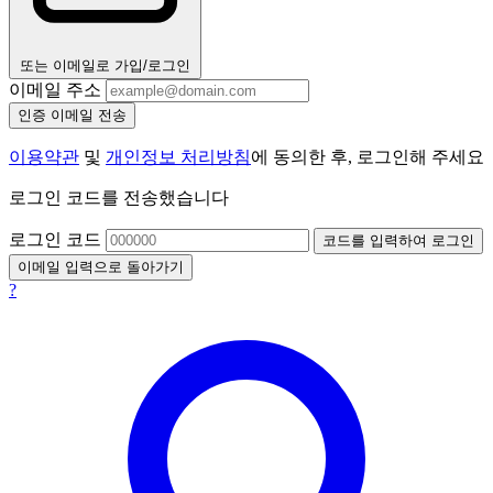
또는 이메일로 가입/로그인
이메일 주소
인증 이메일 전송
이용약관
및
개인정보 처리방침
에 동의한 후, 로그인해 주세요
로그인 코드를 전송했습니다
로그인 코드
코드를 입력하여 로그인
이메일 입력으로 돌아가기
?