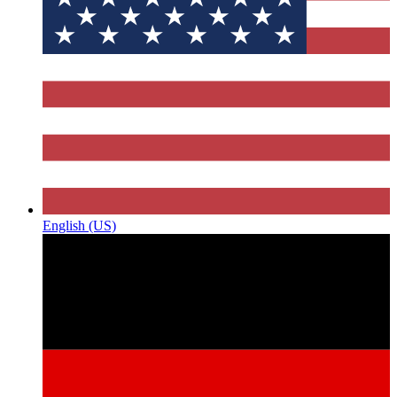
English (US)