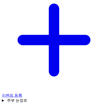
이벤트 등록
주부
논장르