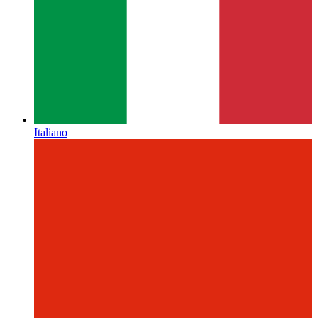
Italiano