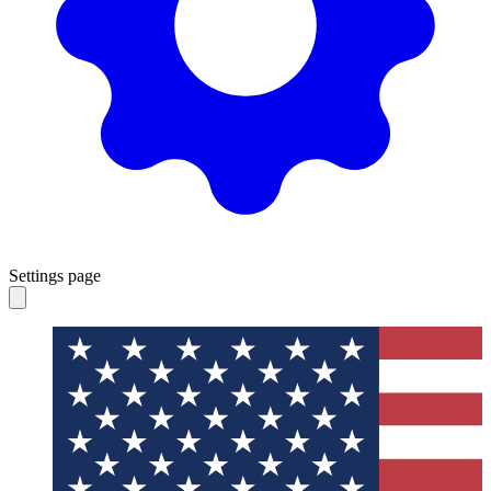
Settings page