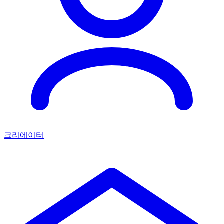
크리에이터