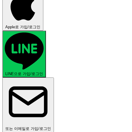
Apple로 가입/로그인
LINE으로 가입/로그인
또는 이메일로 가입/로그인