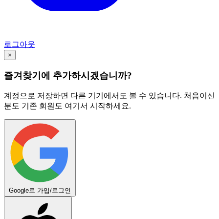
로그아웃
×
즐겨찾기에 추가하시겠습니까?
계정으로 저장하면 다른 기기에서도 볼 수 있습니다. 처음이신
분도 기존 회원도 여기서 시작하세요.
Google로 가입/로그인