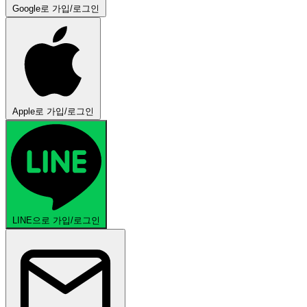
Google로 가입/로그인
Apple로 가입/로그인
LINE으로 가입/로그인