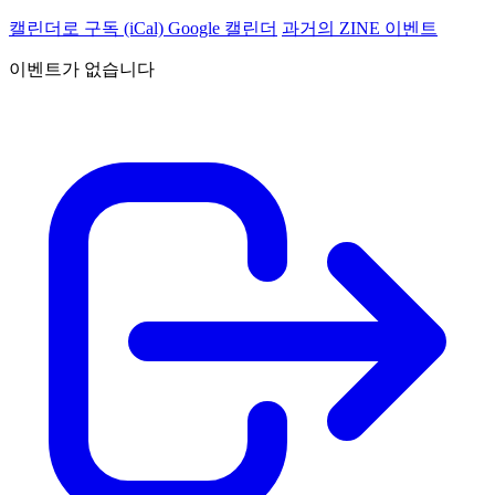
캘린더로 구독 (iCal)
Google 캘린더
과거의 ZINE 이벤트
이벤트가 없습니다