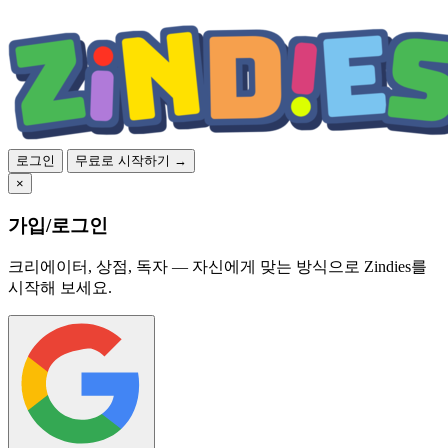
로그인
무료로 시작하기 →
×
가입/로그인
크리에이터, 상점, 독자 — 자신에게 맞는 방식으로 Zindies를
시작해 보세요.