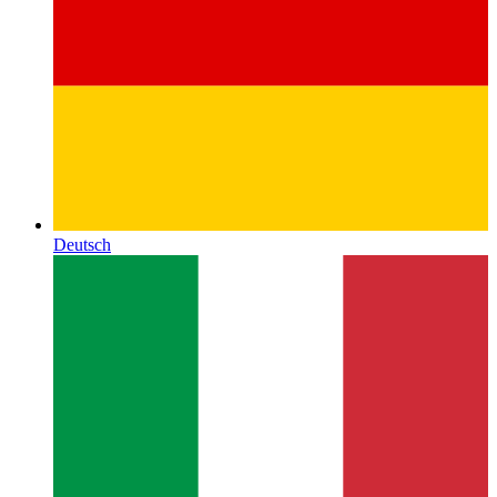
Deutsch