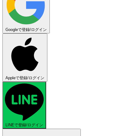
Googleで登録/ログイン
Appleで登録/ログイン
LINEで登録/ログイン