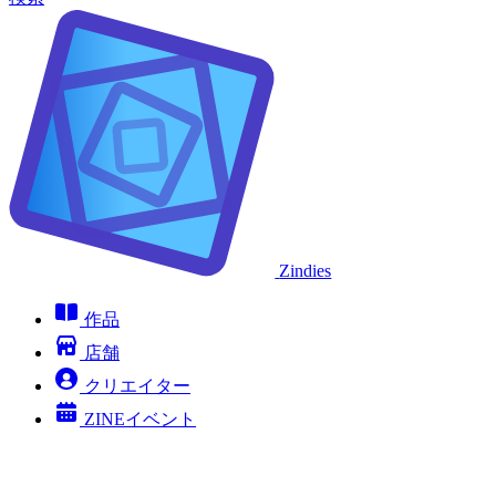
Zindies
作品
店舗
クリエイター
ZINEイベント