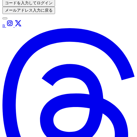
コードを入力してログイン
メールアドレス入力に戻る
n