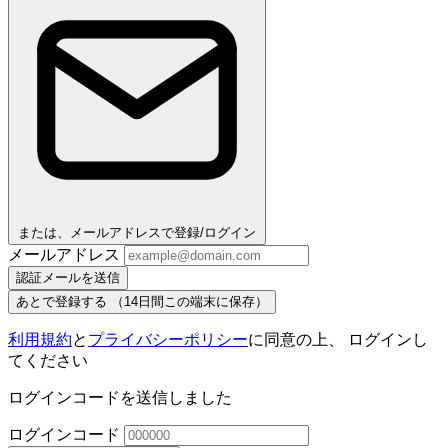
または、メールアドレスで登録/ログイン
メールアドレス
認証メールを送信
あとで登録する
（14日間この端末に保存）
利用規約
と
プライバシーポリシー
に同意の上、 ログインし
てください
ログインコードを送信しました
ログインコード