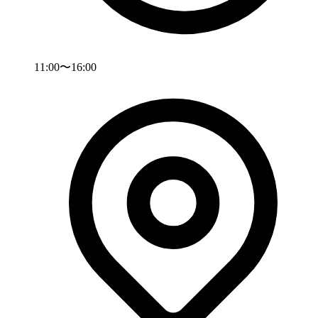
11:00〜16:00