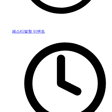
페스티벌형 이벤트