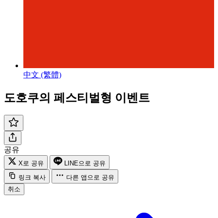
中文 (繁體)
도호쿠의 페스티벌형 이벤트
공유
X로 공유
LINE으로 공유
링크 복사
다른 앱으로 공유
취소