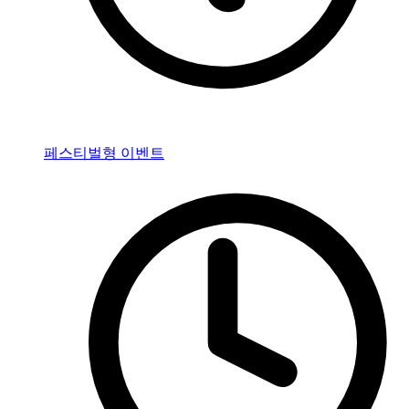
페스티벌형 이벤트