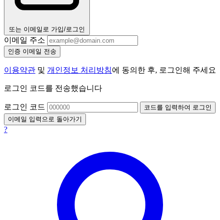
또는 이메일로 가입/로그인
이메일 주소
인증 이메일 전송
이용약관
및
개인정보 처리방침
에 동의한 후, 로그인해 주세요
로그인 코드를 전송했습니다
로그인 코드
코드를 입력하여 로그인
이메일 입력으로 돌아가기
?