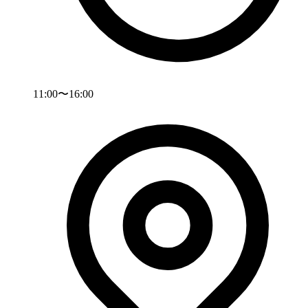
11:00〜16:00