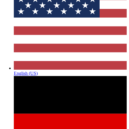
English (US)