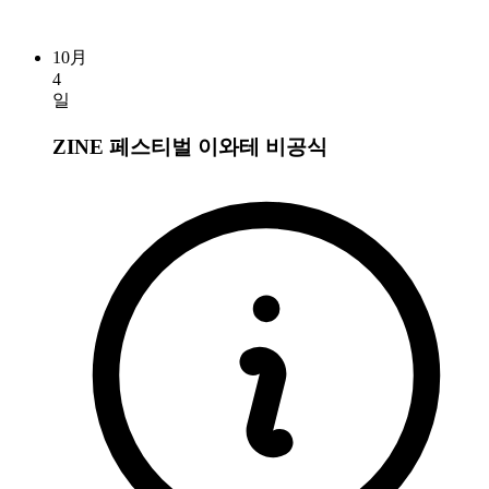
10月
4
일
ZINE 페스티벌 이와테
비공식