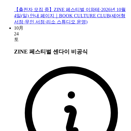
【출전자 모집 중】ZINE 페스티벌 이와테·2026년 10월
4일(일) 안내 페이지｜BOOK CULTURE CLUB(셰어형
서점·무인 서점·리소 스튜디오 운영)
10月
24
토
ZINE 페스티벌 센다이
비공식