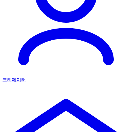
크리에이터