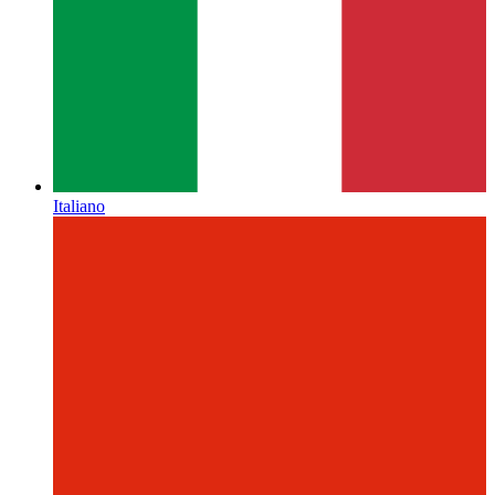
Italiano