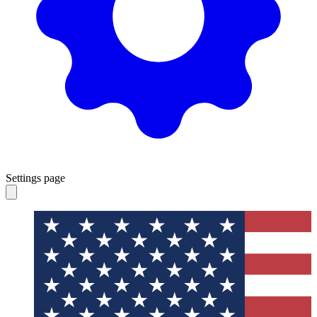
Settings page