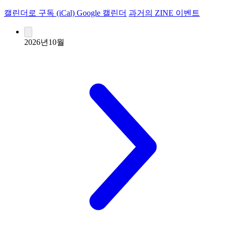
캘린더로 구독 (iCal)
Google 캘린더
과거의 ZINE 이벤트
2026년10월