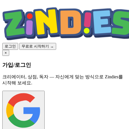
로그인
무료로 시작하기 →
×
가입/로그인
크리에이터, 상점, 독자 — 자신에게 맞는 방식으로 Zindies를
시작해 보세요.