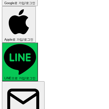
Google로 가입/로그인
Apple로 가입/로그인
LINE으로 가입/로그인