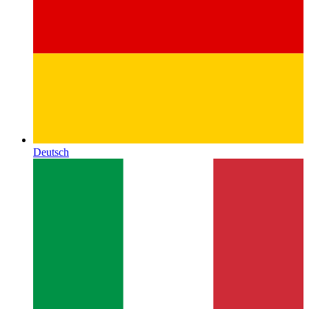
Deutsch