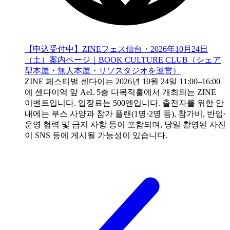
【申込受付中】ZINEフェス仙台・2026年10月24日
（土）案内ページ｜BOOK CULTURE CLUB（シェア
型本屋・無人本屋・リソスタジオを運営）
ZINE 페스티벌 센다이는 2026년 10월 24일 11:00–16:00
에 센다이역 앞 AeL 5층 다목적홀에서 개최되는 ZINE
이벤트입니다. 입장료는 500엔입니다. 출전자를 위한 안
내에는 부스 사양과 참가 플랜(1명·2명 등), 참가비, 반입·
운영 협력 및 금지 사항 등이 포함되며, 당일 촬영된 사진
이 SNS 등에 게시될 가능성이 있습니다.