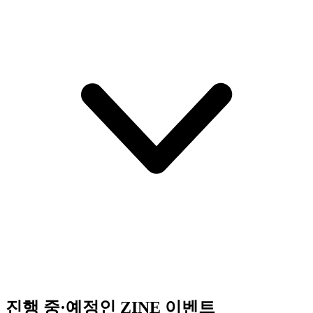
진행 중·예정인 ZINE 이벤트