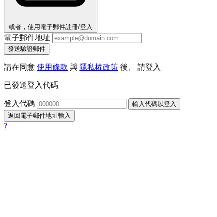
或者，使用電子郵件註冊/登入
電子郵件地址
發送驗證郵件
請在同意
使用條款
與
隱私權政策
後、 請登入
已發送登入代碼
登入代碼
輸入代碼以登入
返回電子郵件地址輸入
?