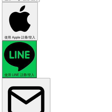
使用 Apple 註冊/登入
使用 LINE 註冊/登入