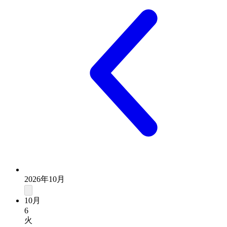
2026年10月
10月
6
火