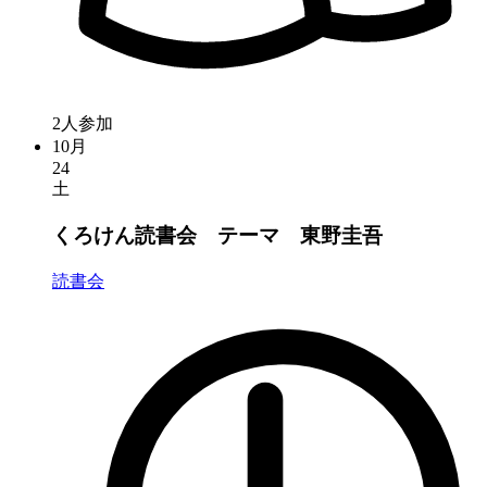
2人参加
10月
24
土
くろけん読書会 テーマ 東野圭吾
読書会