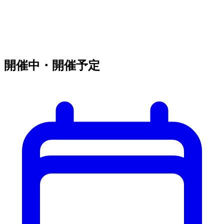
開催中・開催予定