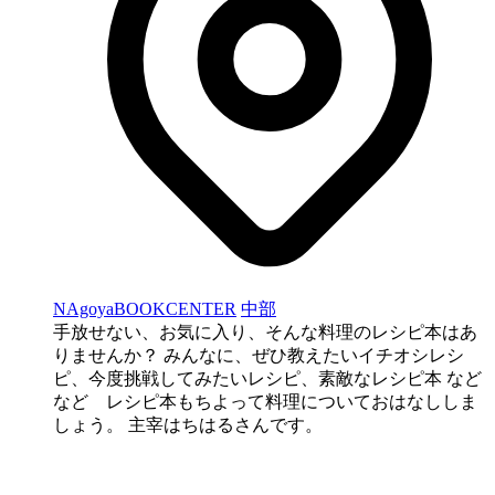
NAgoyaBOOKCENTER
中部
手放せない、お気に入り、そんな料理のレシピ本はあ
りませんか？ みんなに、ぜひ教えたいイチオシレシ
ピ、今度挑戦してみたいレシピ、素敵なレシピ本 など
など レシピ本もちよって料理についておはなししま
しょう。 主宰はちはるさんです。