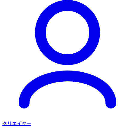
クリエイター