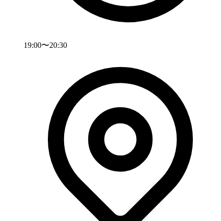
19:00〜20:30