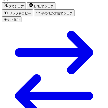
Xでシェア
LINEでシェア
リンクをコピー
その他の方法でシェア
キャンセル