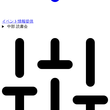
イベント情報提供
中部
読書会