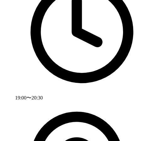
19:00〜20:30