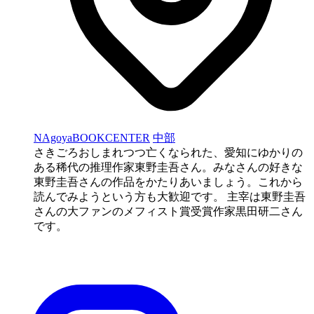
NAgoyaBOOKCENTER
中部
さきごろおしまれつつ亡くなられた、愛知にゆかりの
ある稀代の推理作家東野圭吾さん。みなさんの好きな
東野圭吾さんの作品をかたりあいましょう。これから
読んでみようという方も大歓迎です。 主宰は東野圭吾
さんの大ファンのメフィスト賞受賞作家黒田研二さん
です。