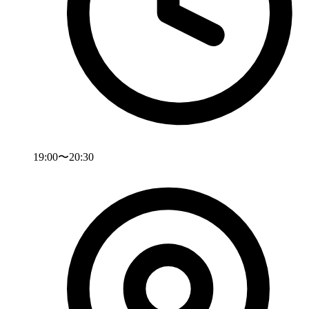
19:00〜20:30