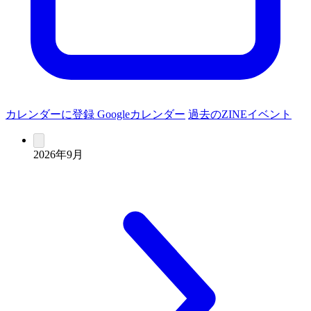
カレンダーに登録
Googleカレンダー
過去のZINEイベント
2026年9月