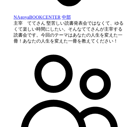
NAgoyaBOOKCENTER
中部
主宰 ててさん 堅苦しい読書発表会ではなくて、ゆる
くて楽しい時間にしたい。そんなててさんが主宰する
読書会です。今回のテーマはあなたの人生を変えた一
冊！あなたの人生を変えた一冊を教えてください！