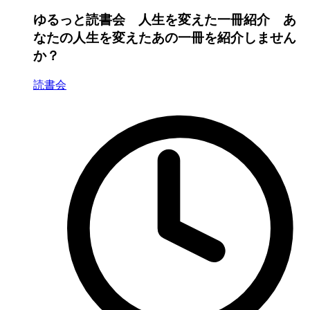
ゆるっと読書会 人生を変えた一冊紹介 あ
なたの人生を変えたあの一冊を紹介しません
か？
読書会