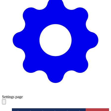
Settings page