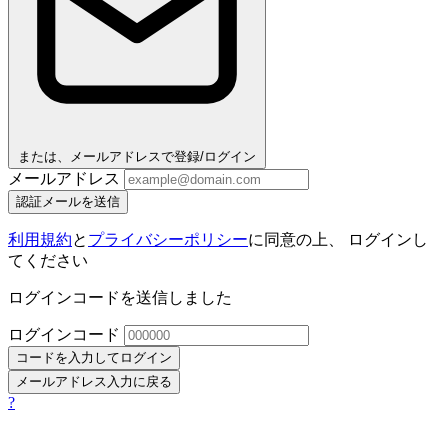
または、メールアドレスで登録/ログイン
メールアドレス
認証メールを送信
利用規約
と
プライバシーポリシー
に同意の上、 ログインし
てください
ログインコードを送信しました
ログインコード
コードを入力してログイン
メールアドレス入力に戻る
?