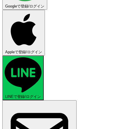
Googleで登録/ログイン
Appleで登録/ログイン
LINEで登録/ログイン