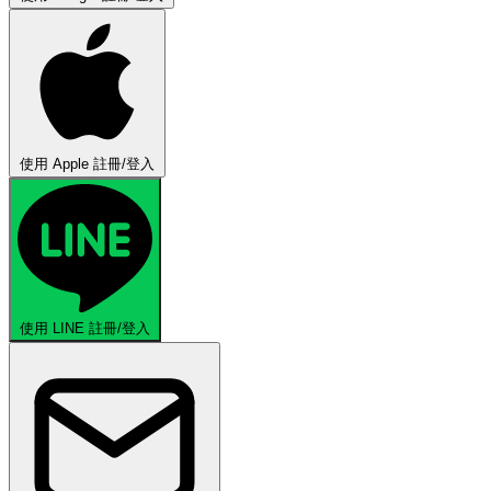
使用 Apple 註冊/登入
使用 LINE 註冊/登入