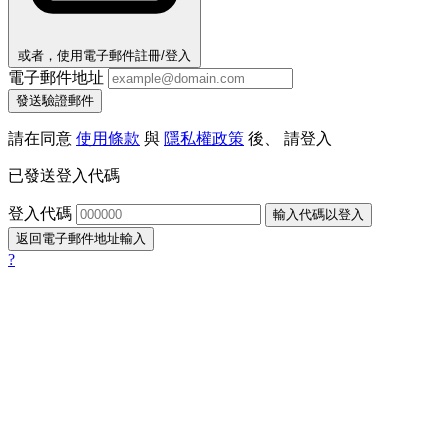
或者，使用電子郵件註冊/登入
電子郵件地址
發送驗證郵件
請在同意
使用條款
與
隱私權政策
後、 請登入
已發送登入代碼
登入代碼
輸入代碼以登入
返回電子郵件地址輸入
?