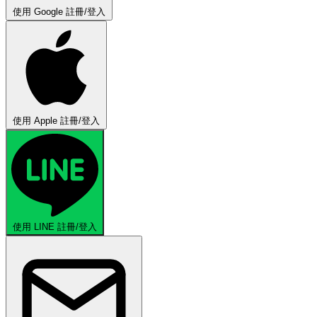
使用 Google 註冊/登入
使用 Apple 註冊/登入
使用 LINE 註冊/登入