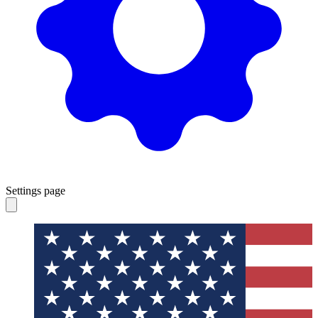
Settings page