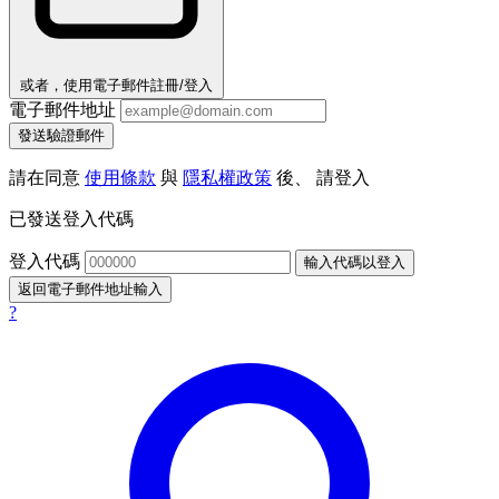
或者，使用電子郵件註冊/登入
電子郵件地址
發送驗證郵件
請在同意
使用條款
與
隱私權政策
後、 請登入
已發送登入代碼
登入代碼
輸入代碼以登入
返回電子郵件地址輸入
?