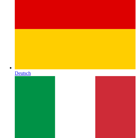
Deutsch