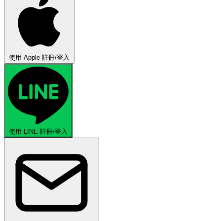
使用 Apple 註冊/登入
使用 LINE 註冊/登入