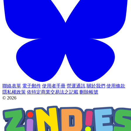
聯絡表單
電子郵件
使用者手冊
營運通訊
關於我們
使用條款
隱私權政策
依特定商業交易法之記載
刪除帳號
© 2026