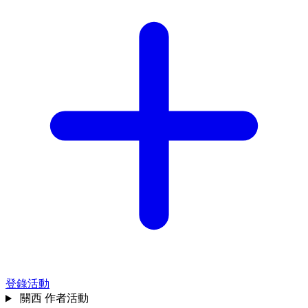
登錄活動
關西
作者活動