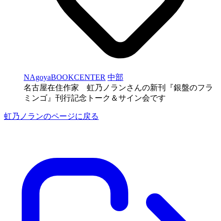
NAgoyaBOOKCENTER
中部
名古屋在住作家 虹乃ノランさんの新刊『銀盤のフラ
ミンゴ』刊行記念トーク＆サイン会です
虹乃ノランのページに戻る