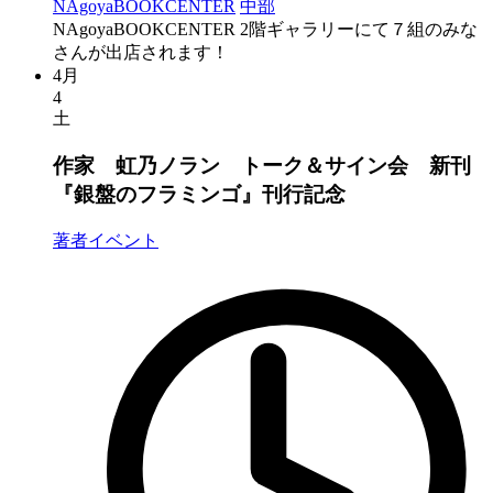
NAgoyaBOOKCENTER
中部
NAgoyaBOOKCENTER 2階ギャラリーにて７組のみな
さんが出店されます！
4月
4
土
作家 虹乃ノラン トーク＆サイン会 新刊
『銀盤のフラミンゴ』刊行記念
著者イベント