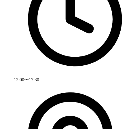
12:00〜17:30