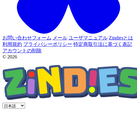
お問い合わせフォーム
メール
ユーザマニュアル
Zindiesとは
利用規約
プライバシーポリシー
特定商取引法に基づく表記
アカウントの削除
© 2026