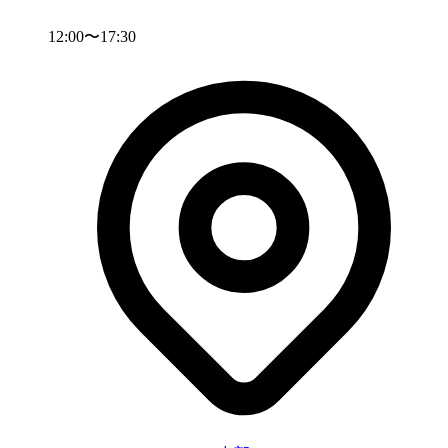
12:00〜17:30