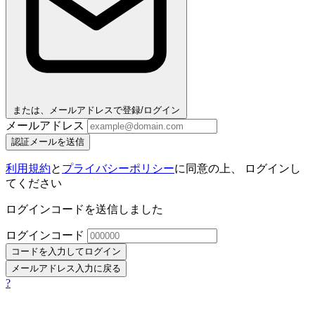
または、メールアドレスで登録/ログイン
メールアドレス
認証メールを送信
利用規約
と
プライバシーポリシー
に同意の上、 ログインし
てください
ログインコードを送信しました
ログインコード
コードを入力してログイン
メールアドレス入力に戻る
?