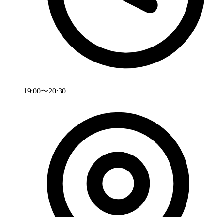
19:00〜20:30