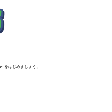
es をはじめましょう。