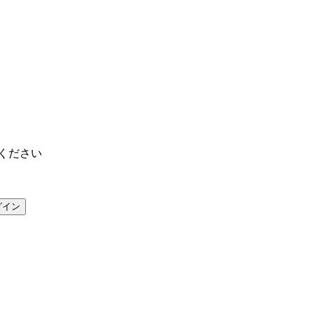
ください
グイン