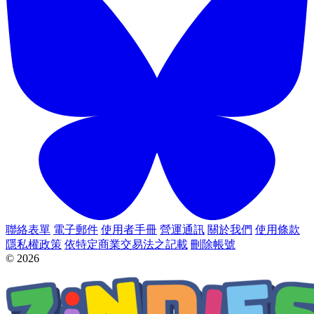
聯絡表單
電子郵件
使用者手冊
營運通訊
關於我們
使用條款
隱私權政策
依特定商業交易法之記載
刪除帳號
© 2026