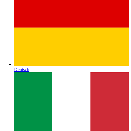
Deutsch