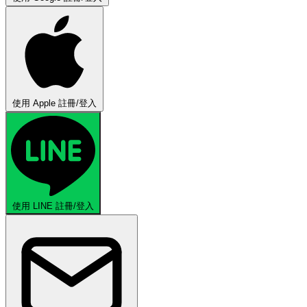
使用 Apple 註冊/登入
使用 LINE 註冊/登入