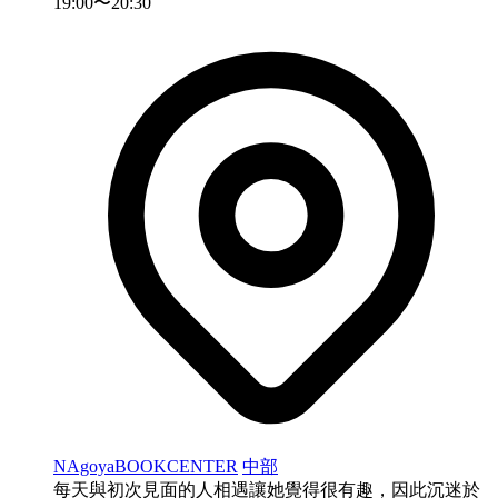
19:00〜20:30
NAgoyaBOOKCENTER
中部
每天與初次見面的人相遇讓她覺得很有趣，因此沉迷於