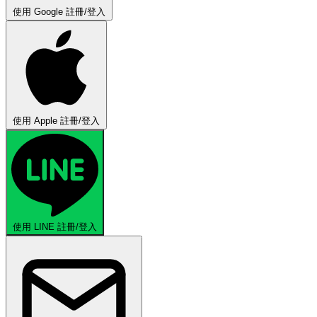
使用 Google 註冊/登入
使用 Apple 註冊/登入
使用 LINE 註冊/登入