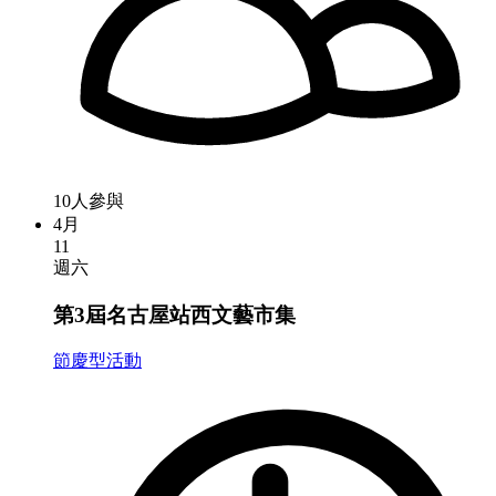
10人參與
4月
11
週六
第3屆名古屋站西文藝市集
節慶型活動