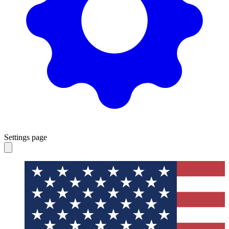
Settings page