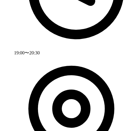
19:00〜20:30