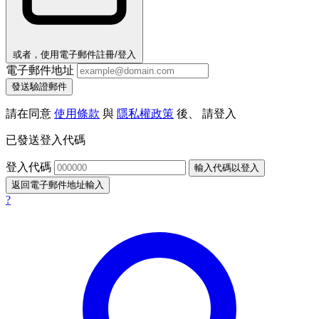
或者，使用電子郵件註冊/登入
電子郵件地址
發送驗證郵件
請在同意
使用條款
與
隱私權政策
後、 請登入
已發送登入代碼
登入代碼
輸入代碼以登入
返回電子郵件地址輸入
?