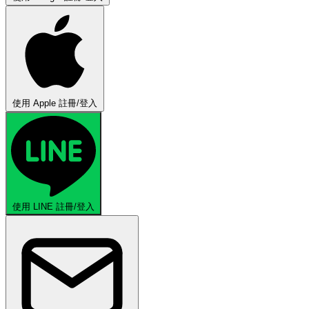
使用 Apple 註冊/登入
使用 LINE 註冊/登入