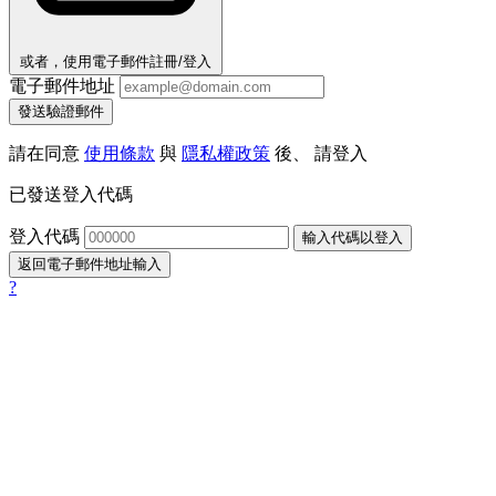
或者，使用電子郵件註冊/登入
電子郵件地址
發送驗證郵件
請在同意
使用條款
與
隱私權政策
後、 請登入
已發送登入代碼
登入代碼
輸入代碼以登入
返回電子郵件地址輸入
?