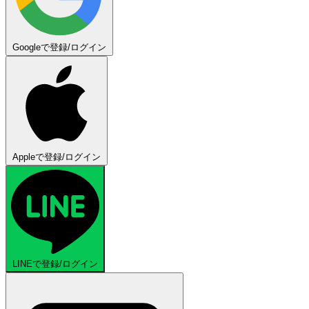
Googleで登録/ログイン
Appleで登録/ログイン
LINEで登録/ログイン