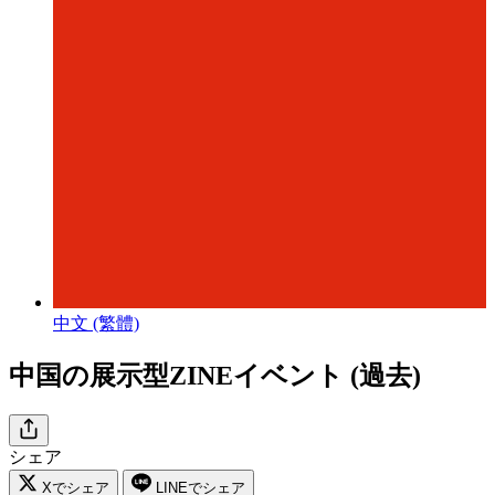
中文 (繁體)
中国の展示型ZINEイベント (過去)
シェア
Xでシェア
LINEでシェア