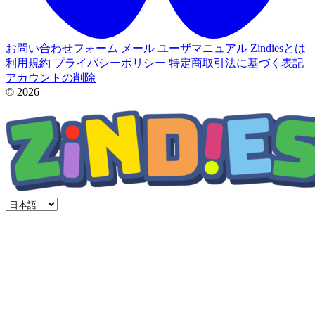
お問い合わせフォーム
メール
ユーザマニュアル
Zindiesとは
利用規約
プライバシーポリシー
特定商取引法に基づく表記
アカウントの削除
© 2026