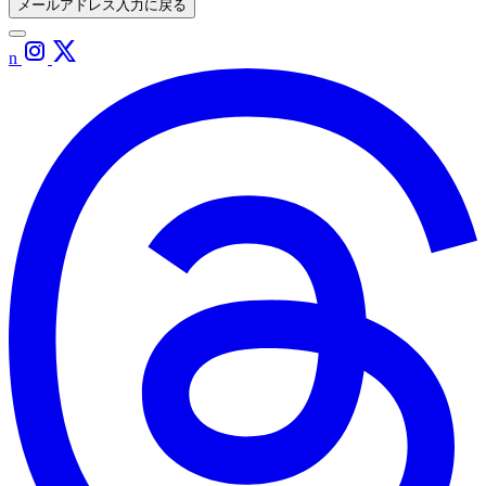
メールアドレス入力に戻る
n